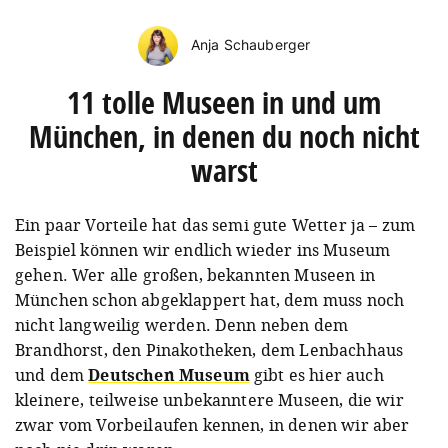
Anja Schauberger
11 tolle Museen in und um
München, in denen du noch nicht
warst
Ein paar Vorteile hat das semi gute Wetter ja – zum
Beispiel können wir endlich wieder ins Museum
gehen. Wer alle großen, bekannten Museen in
München schon abgeklappert hat, dem muss noch
nicht langweilig werden. Denn neben dem
Brandhorst, den Pinakotheken, dem Lenbachhaus
und dem
Deutschen Museum
gibt es hier auch
kleinere, teilweise unbekanntere Museen, die wir
zwar vom Vorbeilaufen kennen, in denen wir aber