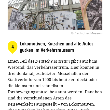
© Deutsches Museum
Lokomotiven, Kutschen und alte Autos
4
gucken im Verkehrsmuseum
Einen Teil des
Deutsche Museum
gibt's auch im
Westend: das Verkehrszentrum. Hier können in
drei denkmalgeschützten Messehallen der
Stadtverkehr von 1900 bis heute entdeckt oder
die kleinsten und schnellsten
Fortbewegungsmittel bestaunt werden. Daneben
sind die verschiedenen Arten des
Reiseverkehrs ausgestellt – von Lokomotiven,