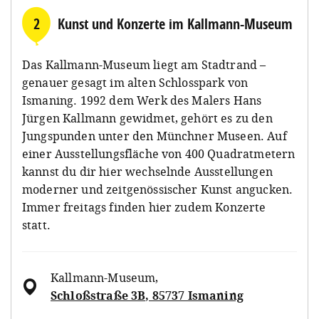
2
Kunst und Konzerte im Kallmann-Museum
Das Kallmann-Museum liegt am Stadtrand –
genauer gesagt im alten Schlosspark von
Ismaning. 1992 dem Werk des Malers Hans
Jürgen Kallmann gewidmet, gehört es zu den
Jungspunden unter den Münchner Museen. Auf
einer Ausstellungsfläche von 400 Quadratmetern
kannst du dir hier wechselnde Ausstellungen
moderner und zeitgenössischer Kunst angucken.
Immer freitags finden hier zudem Konzerte
statt.
Kallmann-Museum
,
Schloßstraße 3B, 85737 Ismaning