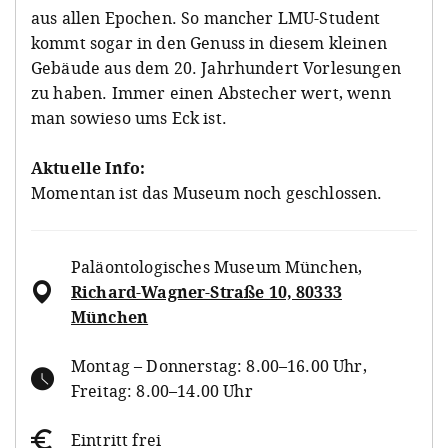
aus allen Epochen. So mancher LMU-Student
kommt sogar in den Genuss in diesem kleinen
Gebäude aus dem 20. Jahrhundert Vorlesungen
zu haben. Immer einen Abstecher wert, wenn
man sowieso ums Eck ist.
Aktuelle Info:
Momentan ist das Museum noch geschlossen.
Paläontologisches Museum München
,
Richard-Wagner-Straße 10, 80333
München
Montag – Donnerstag: 8.00–16.00 Uhr,
Freitag: 8.00–14.00 Uhr
Eintritt frei