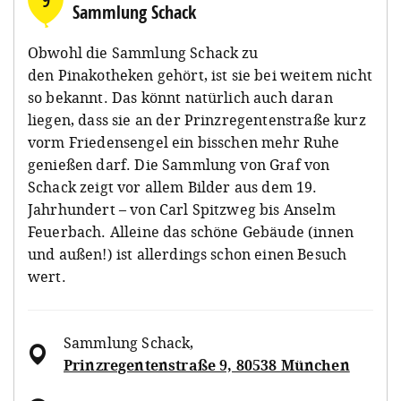
9
Sammlung Schack
Obwohl die Sammlung Schack zu
den Pinakotheken gehört, ist sie bei weitem nicht
so bekannt. Das könnt natürlich auch daran
liegen, dass sie an der Prinzregentenstraße kurz
vorm Friedensengel ein bisschen mehr Ruhe
genießen darf. Die Sammlung von Graf von
Schack zeigt vor allem Bilder aus dem 19.
Jahrhundert – von Carl Spitzweg bis Anselm
Feuerbach. Alleine das schöne Gebäude (innen
und außen!) ist allerdings schon einen Besuch
wert.
Sammlung Schack
,
Prinzregentenstraße 9, 80538 München