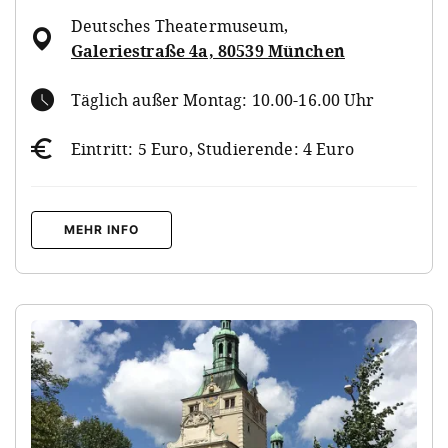
Deutsches Theatermuseum
,
Galeriestraße 4a, 80539 München
Täglich außer Montag: 10.00-16.00 Uhr
Eintritt: 5 Euro, Studierende: 4 Euro
MEHR INFO