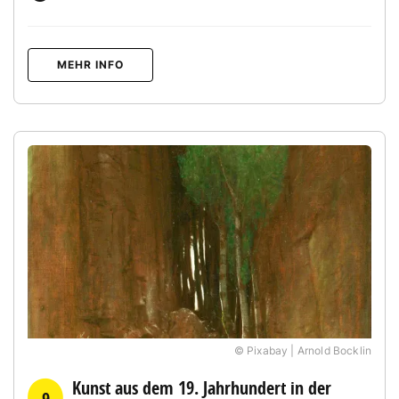
MEHR INFO
© Pixabay | Arnold Bocklin
Kunst aus dem 19. Jahrhundert in der