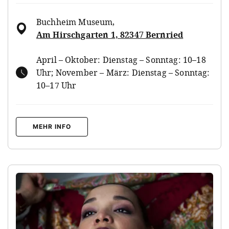
Buchheim Museum
,
Am Hirschgarten 1, 82347 Bernried
April – Oktober: Dienstag – Sonntag: 10–18
Uhr; November – März: Dienstag – Sonntag:
10–17 Uhr
MEHR INFO