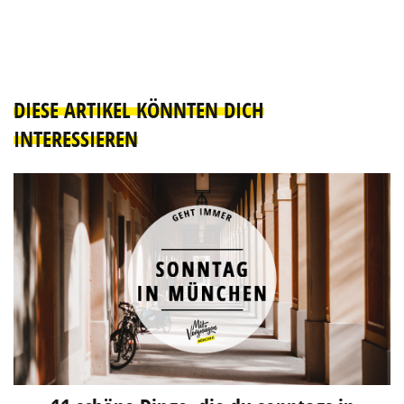
DIESE ARTIKEL KÖNNTEN DICH
INTERESSIEREN