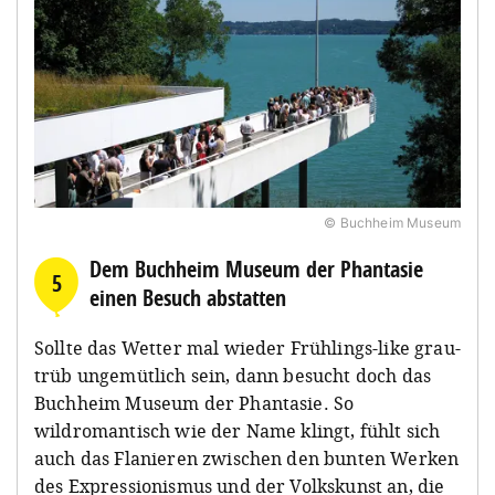
© Buchheim Museum
Dem Buchheim Museum der Phantasie
5
einen Besuch abstatten
Sollte das Wetter mal wieder Frühlings-like grau-
trüb ungemütlich sein, dann besucht doch das
Buchheim Museum der Phantasie. So
wildromantisch wie der Name klingt, fühlt sich
auch das Flanieren zwischen den bunten Werken
des Expressionismus und der Volkskunst an, die