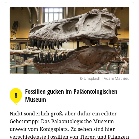
© Unsplash | Adam Mathieu
Fossilien gucken im Paläontologischen
8
Museum
Nicht sonderlich groß, aber dafür ein echter
Geheimtipp: Das Paläontologische Museum
unweit vom Königsplatz. Zu sehen sind hier
verschiedenste Fossilien von Tieren und Pflanzen