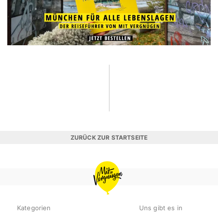
ZURÜCK ZUR STARTSEITE
MIT
VERGNÜGEN
MÜNCHEN
Kategorien
Uns gibt es in