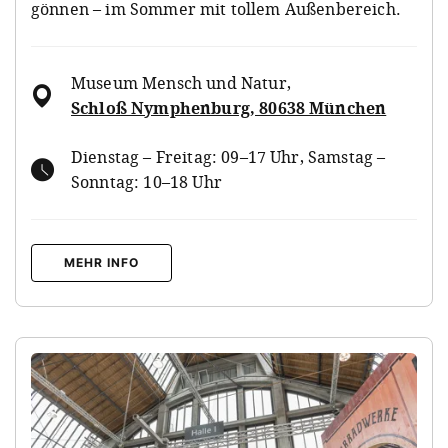
gönnen – im Sommer mit tollem Außenbereich.
Museum Mensch und Natur
,
Schloß Nymphenburg, 80638 München
Dienstag – Freitag: 09–17 Uhr, Samstag –
Sonntag: 10–18 Uhr
MEHR INFO