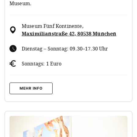
Museum.
Museum Fünf Kontinente
,
Maximilianstraße 42, 80538 München
Dienstag – Sonntag: 09.30–17.30 Uhr
Sonntags: 1 Euro
MEHR INFO