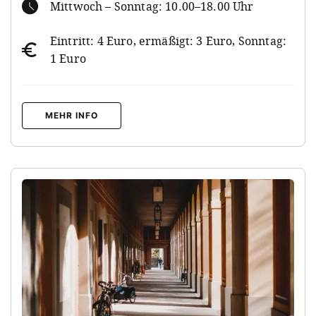
Mittwoch – Sonntag: 10.00–18.00 Uhr
Eintritt: 4 Euro, ermäßigt: 3 Euro, Sonntag:
1 Euro
MEHR INFO