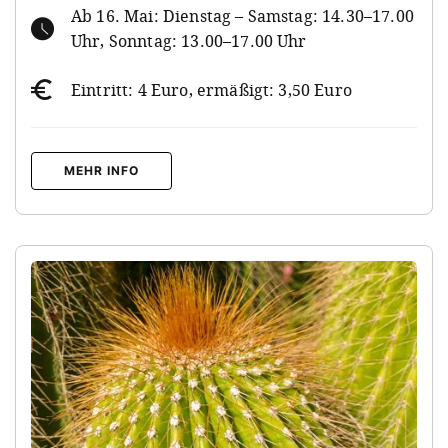
Ab 16. Mai: Dienstag – Samstag: 14.30–17.00
Uhr, Sonntag: 13.00–17.00 Uhr
Eintritt: 4 Euro, ermäßigt: 3,50 Euro
MEHR INFO