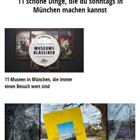
11 schöne Dinge, die du sonntags in
München machen kannst
11 Museen in München, die immer
einen Besuch wert sind