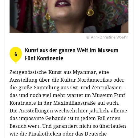
© Ann-Christine Woehrl
Kunst aus der ganzen Welt im Museum
6
Fünf Kontinente
Zeitgenössische Kunst aus Myanmar, eine
Ausstellung über die Kultur Nordamerikas oder
die große Sammlung aus Ost- und Zentralasien –
das und noch viel mehr wartet im Museum Fünf
Kontinente in der Maximilianstraße auf euch.
Die Ausstellungen wechseln hier jährlich, alleine
das imposante Gebäude ist in jedem Fall einen
Besuch wert. Und garantiert nicht so überlaufen
wie die Pinakotheken oder das Deutsche