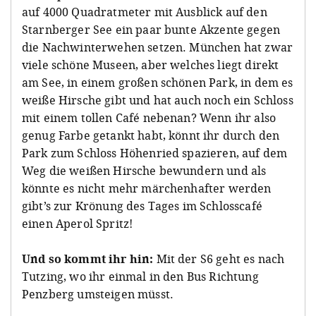
auf 4000 Quadratmeter mit Ausblick auf den
Starnberger See ein paar bunte Akzente gegen
die Nachwinterwehen setzen. München hat zwar
viele schöne Museen, aber welches liegt direkt
am See, in einem großen schönen Park, in dem es
weiße Hirsche gibt und hat auch noch ein Schloss
mit einem tollen Café nebenan? Wenn ihr also
genug Farbe getankt habt, könnt ihr durch den
Park zum Schloss Höhenried spazieren, auf dem
Weg die weißen Hirsche bewundern und als
könnte es nicht mehr märchenhafter werden
gibt’s zur Krönung des Tages im Schlosscafé
einen Aperol Spritz!
Und so kommt ihr hin:
Mit der S6 geht es nach
Tutzing, wo ihr einmal in den Bus Richtung
Penzberg umsteigen müsst.