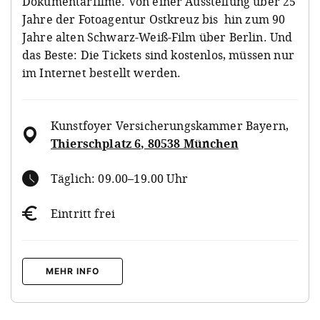
Dokumentarfilme. Von einer Ausstellung über 25
Jahre der Fotoagentur Ostkreuz bis hin zum 90
Jahre alten Schwarz-Weiß-Film über Berlin. Und
das Beste: Die Tickets sind kostenlos, müssen nur
im Internet bestellt werden.
Kunstfoyer Versicherungskammer Bayern
,
Thierschplatz 6, 80538 München
Täglich: 09.00–19.00 Uhr
Eintritt frei
MEHR INFO