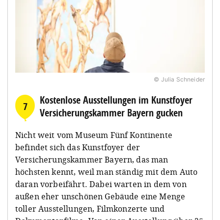
© Julia Schneider
Kostenlose Ausstellungen im Kunstfoyer
7
Versicherungskammer Bayern gucken
Nicht weit vom Museum Fünf Kontinente
befindet sich das Kunstfoyer der
Versicherungskammer Bayern, das man
höchsten kennt, weil man ständig mit dem Auto
daran vorbeifährt. Dabei warten in dem von
außen eher unschönen Gebäude eine Menge
toller Ausstellungen, Filmkonzerte und