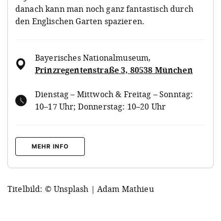
danach kann man noch ganz fantastisch durch
den Englischen Garten spazieren.
Bayerisches Nationalmuseum
,
Prinzregentenstraße 3, 80538 München
Dienstag – Mittwoch & Freitag – Sonntag:
10–17 Uhr; Donnerstag: 10–20 Uhr
MEHR INFO
Titelbild: © Unsplash | Adam Mathieu