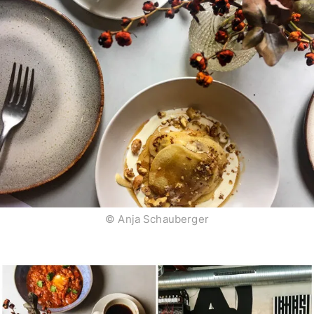
© Anja Schauberger