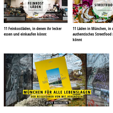
11 Feinkostläden, in denen ihr lecker
11 Läden in München, in 
essen und einkaufen könnt
authentisches Streetfoo
könnt