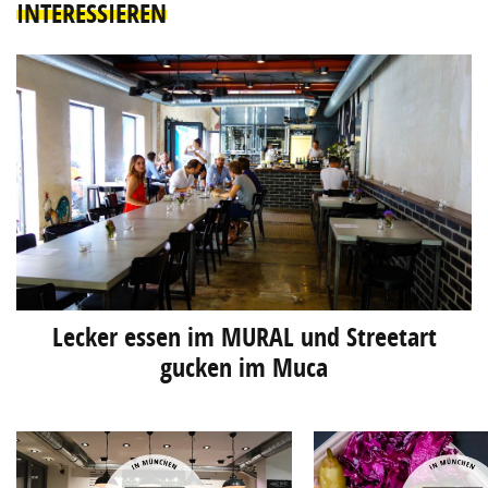
INTERESSIEREN
Lecker essen im MURAL und Streetart
gucken im Muca