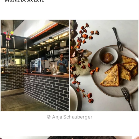
© Anja Schauberger