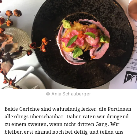
© Anja Schauberger
Beide Gerichte sind wahnsinnig lecker, die Portionen
allerdings überschaubar. Daher raten wir dringend
zu einem zweiten, wenn nicht dritten Gang. Wir
bleiben erst einmal noch bei deftig und teilen uns