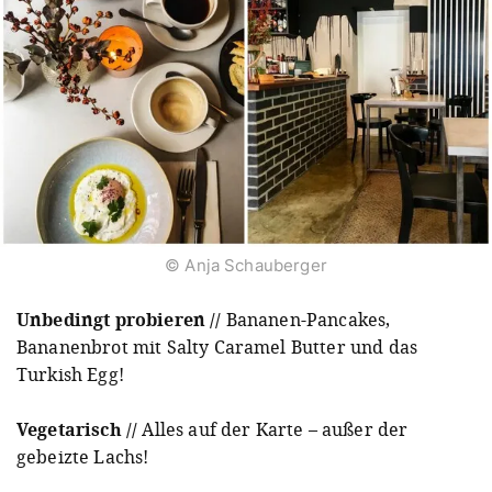
© Anja Schauberger
Unbedingt probieren //
Bananen-Pancakes,
Bananenbrot mit Salty Caramel Butter und das
Turkish Egg!
Vegetarisch //
Alles auf der Karte – außer der
gebeizte Lachs!