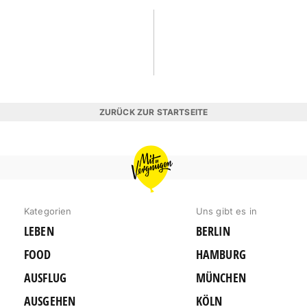
ZURÜCK ZUR STARTSEITE
MIT
VERGNÜGEN
MÜNCHEN
Kategorien
Uns gibt es in
LEBEN
BERLIN
FOOD
HAMBURG
AUSFLUG
MÜNCHEN
AUSGEHEN
KÖLN