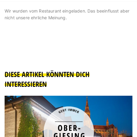
Wir wurden vom Restaurant eingeladen. Das beeinflusst aber
nicht unsere ehrliche Meinung.
DIESE ARTIKEL KÖNNTEN DICH
INTERESSIEREN