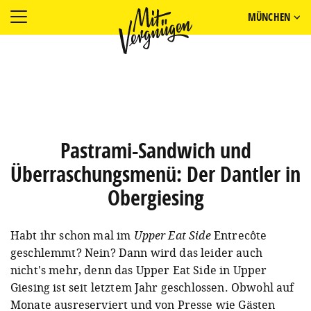
MÜNCHEN
Pastrami-Sandwich und
Überraschungsmenü: Der Dantler in
Obergiesing
Habt ihr schon mal im
Upper Eat Side
Entrecôte
geschlemmt? Nein? Dann wird das leider auch
nicht's mehr, denn das Upper Eat Side in Upper
Giesing ist seit letztem Jahr geschlossen. Obwohl auf
Monate ausreserviert und von Presse wie Gästen