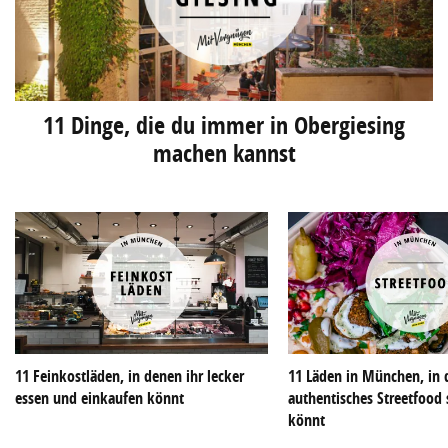
11 Dinge, die du immer in Obergiesing
machen kannst
11 Feinkostläden, in denen ihr lecker
11 Läden in München, in 
essen und einkaufen könnt
authentisches Streetfoo
könnt