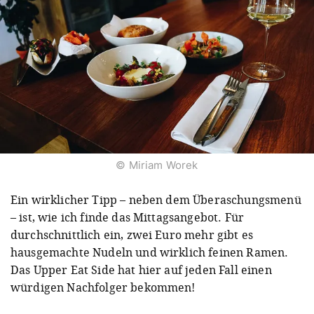
© Miriam Worek
Ein wirklicher Tipp – neben dem Überaschungsmenü
– ist, wie ich finde das Mittagsangebot. Für
durchschnittlich ein, zwei Euro mehr gibt es
hausgemachte Nudeln und wirklich feinen Ramen.
Das Upper Eat Side hat hier auf jeden Fall einen
würdigen Nachfolger bekommen!