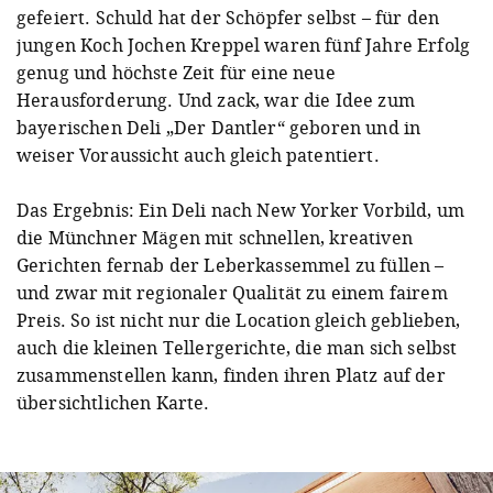
gefeiert. Schuld hat der Schöpfer selbst – für den
jungen Koch Jochen Kreppel waren fünf Jahre Erfolg
genug und höchste Zeit für eine neue
Herausforderung. Und zack, war die Idee zum
bayerischen Deli „Der Dantler“ geboren und in
weiser Voraussicht auch gleich patentiert.
Das Ergebnis: Ein Deli nach New Yorker Vorbild, um
die Münchner Mägen mit schnellen, kreativen
Gerichten fernab der Leberkassemmel zu füllen –
und zwar mit regionaler Qualität zu einem fairem
Preis. So ist nicht nur die Location gleich geblieben,
auch die kleinen Tellergerichte, die man sich selbst
zusammenstellen kann, finden ihren Platz auf der
übersichtlichen Karte.