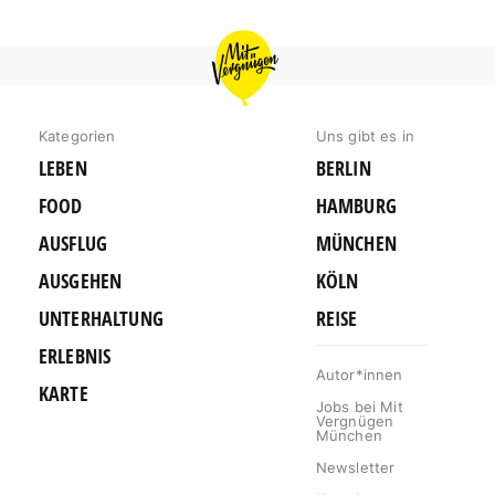
MIT
VERGNÜGEN
MÜNCHEN
Kategorien
Uns gibt es in
LEBEN
BERLIN
FOOD
HAMBURG
AUSFLUG
MÜNCHEN
AUSGEHEN
KÖLN
UNTERHALTUNG
REISE
ERLEBNIS
Autor*innen
KARTE
Jobs bei Mit
Vergnügen
München
Newsletter