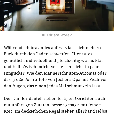
© Miriam Worek
Während ich brav alles aufesse, lasse ich meinen
Blick durch den Laden schweifen. Hier ist es
gemütlich, individuell und gleichzeitig warm, klar
und hell. Zwischendrin verstecken sich ein paar
Hingucker, wie den Mannerschnitten-Automat oder
das große Porträtfoto von Jochens Opa mit Fisch vor
den Augen, das einen jedes Mal schmunzeln lässt.
Der Dantler dantelt neben fertigen Gerichten auch
mit unfertigen Zutaten, besser gesagt: mit feiner
Kost. Im deckenhohen Regal stehen allerhand selbst