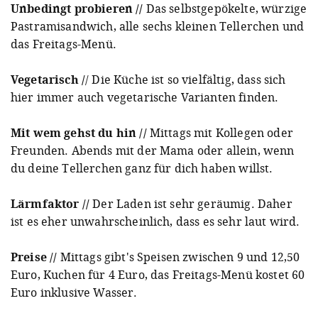
Unbedingt probieren //
Das selbstgepökelte, würzige
Pastramisandwich, alle sechs kleinen Tellerchen und
das Freitags-Menü.
Vegetarisch /
/ Die Küche ist so vielfältig, dass sich
hier immer auch vegetarische Varianten finden.
Mit wem gehst du hin //
Mittags mit Kollegen oder
Freunden. Abends mit der Mama oder allein, wenn
du deine Tellerchen ganz für dich haben willst.
Lärmfaktor //
Der Laden ist sehr geräumig. Daher
ist es eher unwahrscheinlich, dass es sehr laut wird.
Preise //
Mittags gibt's Speisen zwischen 9 und 12,50
Euro, Kuchen für 4 Euro, das Freitags-Menü kostet 60
Euro inklusive Wasser.