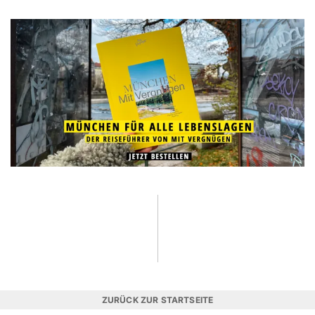
ZURÜCK ZUR STARTSEITE