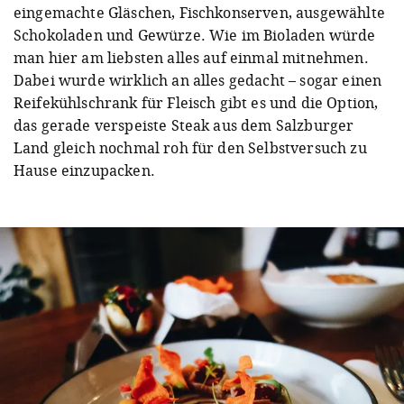
eingemachte Gläschen, Fischkonserven, ausgewählte
Schokoladen und Gewürze. Wie im Bioladen würde
man hier am liebsten alles auf einmal mitnehmen.
Dabei wurde wirklich an alles gedacht – sogar einen
Reifekühlschrank für Fleisch gibt es und die Option,
das gerade verspeiste Steak aus dem Salzburger
Land gleich nochmal roh für den Selbstversuch zu
Hause einzupacken.