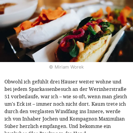
© Miriam Worek
Obwohl ich gefühlt drei Häuser weiter wohne und
bei jedem Sparkassenbesuch an der Werinherstraße
51 vorbeilaufe, war ich – wie so oft, wenn man gleich
um's Eck ist – immer noch nicht dort. Kaum trete ich
durch den verglasten Windfang ins Innere, werde
ich von Inhaber Jochen und Kompagnon Maximilian
Süber herzlich empfangen. Und bekomme ein