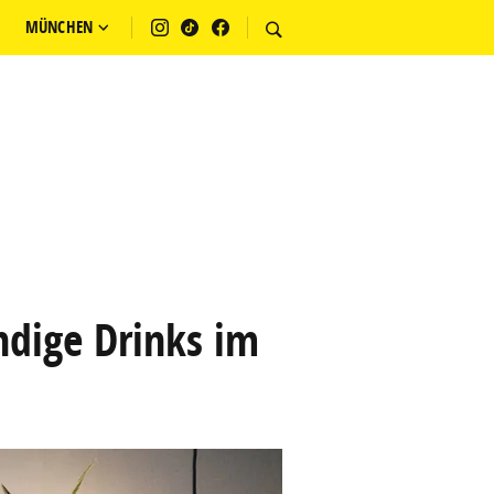
MÜNCHEN
ndige Drinks im