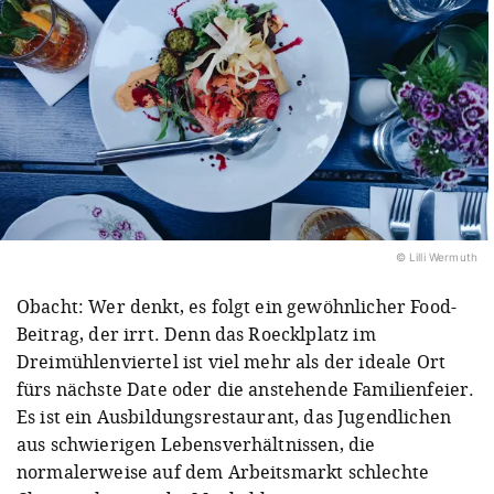
© Lilli Wermuth
Obacht: Wer denkt, es folgt ein gewöhnlicher Food-
Beitrag, der irrt. Denn das Roecklplatz im
Dreimühlenviertel ist viel mehr als der ideale Ort
fürs nächste Date oder die anstehende Familienfeier.
Es ist ein Ausbildungsrestaurant, das Jugendlichen
aus schwierigen Lebensverhältnissen, die
normalerweise auf dem Arbeitsmarkt schlechte