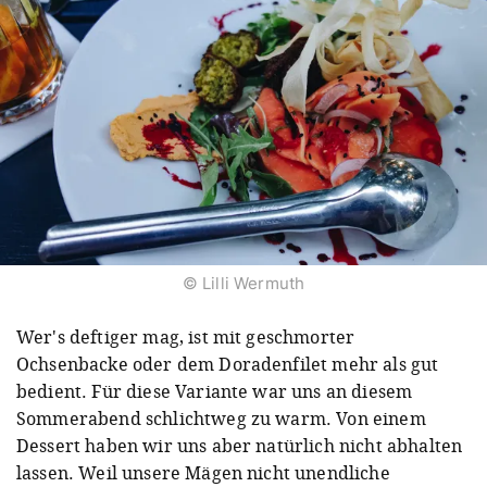
© Lilli Wermuth
Wer's deftiger mag, ist mit geschmorter
Ochsenbacke oder dem Doradenfilet mehr als gut
bedient. Für diese Variante war uns an diesem
Sommerabend schlichtweg zu warm. Von einem
Dessert haben wir uns aber natürlich nicht abhalten
lassen. Weil unsere Mägen nicht unendliche