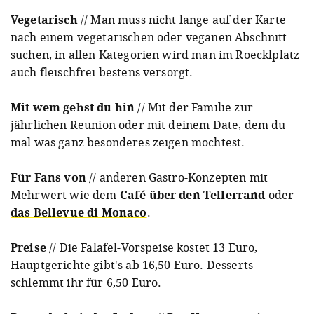
Vegetarisch
// Man muss nicht lange auf der Karte
nach einem vegetarischen oder veganen Abschnitt
suchen, in allen Kategorien wird man im Roecklplatz
auch fleischfrei bestens versorgt.
Mit wem gehst du hin
// Mit der Familie zur
jährlichen Reunion oder mit deinem Date, dem du
mal was ganz besonderes zeigen möchtest.
Für Fans von
// anderen Gastro-Konzepten mit
Mehrwert wie dem
Café über den Tellerrand
oder
das Bellevue di Monaco
.
Preise
// Die Falafel-Vorspeise kostet 13 Euro,
Hauptgerichte gibt's ab 16,50 Euro. Desserts
schlemmt ihr für 6,50 Euro.