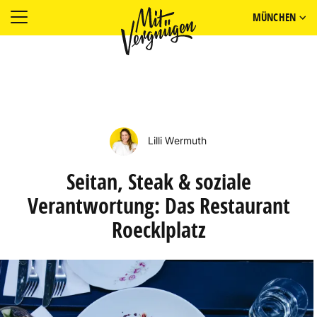
MÜNCHEN
Lilli Wermuth
Seitan, Steak & soziale
Verantwortung: Das Restaurant
Roecklplatz