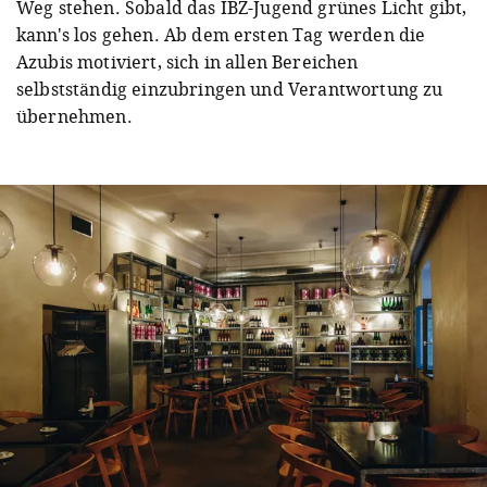
Weg stehen. Sobald das IBZ-Jugend grünes Licht gibt,
kann's los gehen. Ab dem ersten Tag werden die
Azubis motiviert, sich in allen Bereichen
selbstständig einzubringen und Verantwortung zu
übernehmen.