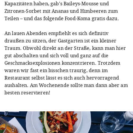
Kapazitäten haben, gab's Baileys-Mousse und
Zitronen-Sorbet mit Ananas und Himbeeren zum
Teilen – und das folgende Food-Koma gratis dazu.
An lauen Abenden empfiehlt es sich definitiv
draußen zu sitzen, der Gastgarten ist ein kleiner
Traum. Obwohl direkt an der Straße, kann man hier
gut abschalten und sich voll und ganz auf die
Geschmacksexplosionen konzentrieren. Trotzdem
waren wir fast ein bisschen traurig, denn im
Restaurant selbst lässt es sich auch hervorragend
aushalten. Am Wochenende sollte man dann aber am
besten reservieren!