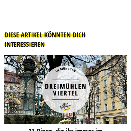
DIESE ARTIKEL KÖNNTEN DICH
INTERESSIEREN