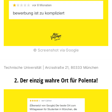
© Screenshot via Google
Technische Universität | Arcisstraße 21, 80333 München
2. Der einzig wahre Ort für Polenta!