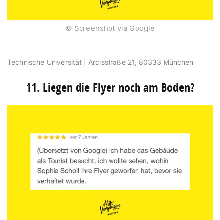
© Screenshot via Google
Technische Universität | Arcisstraße 21, 80333 München
11. Liegen die Flyer noch am Boden?