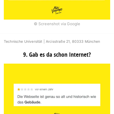
© Screenshot via Google
Technische Universität | Arcisstraße 21, 80333 München
9. Gab es da schon Internet?