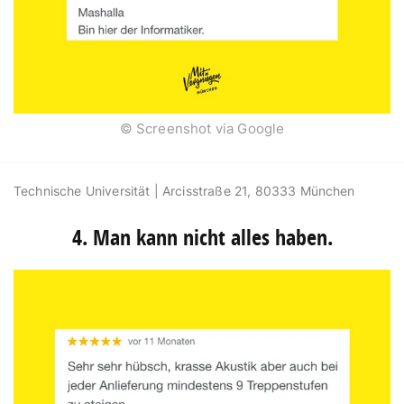
© Screenshot via Google
Technische Universität | Arcisstraße 21, 80333 München
4. Man kann nicht alles haben.