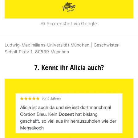
© Screenshot via Google
Ludwig-Maximilians-Universität München |
Geschwister-
Scholl-Platz 1, 80539 München
7. Kennt ihr Alicia auch?