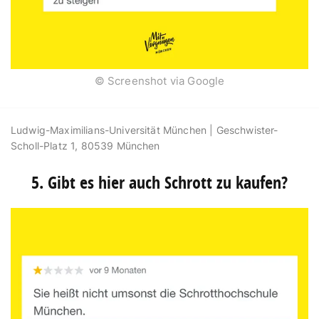
© Screenshot via Google
Ludwig-Maximilians-Universität München |
Geschwister-
Scholl-Platz 1, 80539 München
5. Gibt es hier auch Schrott zu kaufen?