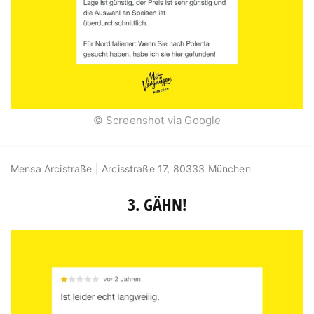
© Screenshot via Google
Mensa Arcistraße | Arcisstraße 17, 80333 München
3. GÄHN!