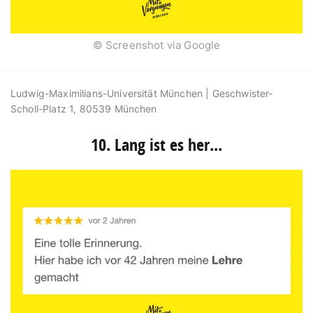
© Screenshot via Google
Ludwig-Maximilians-Universität München |
Geschwister-
Scholl-Platz 1, 80539 München
10. Lang ist es her...