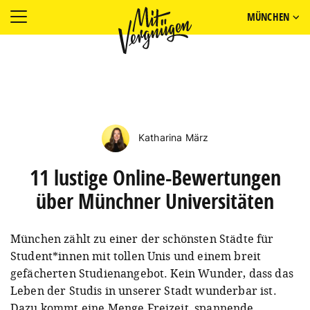
MÜNCHEN
Katharina März
11 lustige Online-Bewertungen
über Münchner Universitäten
München zählt zu einer der schönsten Städte für
Student*innen mit tollen Unis und einem breit
gefächerten Studienangebot. Kein Wunder, dass das
Leben der Studis in unserer Stadt wunderbar ist.
Dazu kommt eine Menge Freizeit, spannende