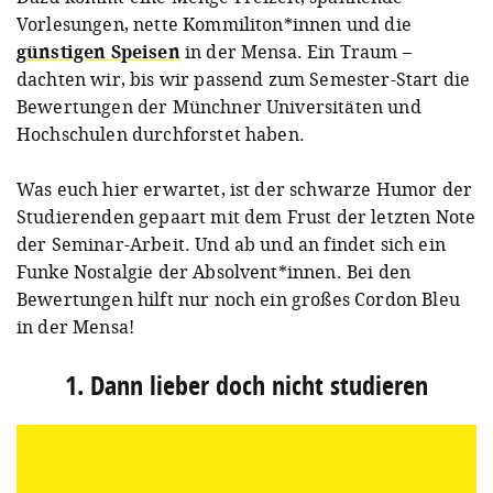
Vorlesungen, nette Kommiliton*innen und die
günstigen Speisen
in der Mensa. Ein Traum –
dachten wir, bis wir passend zum Semester-Start die
Bewertungen der Münchner Universitäten und
Hochschulen durchforstet haben.
Was euch hier erwartet, ist der schwarze Humor der
Studierenden gepaart mit dem Frust der letzten Note
der Seminar-Arbeit. Und ab und an findet sich ein
Funke Nostalgie der Absolvent*innen. Bei den
Bewertungen hilft nur noch ein großes Cordon Bleu
in der Mensa!
1. Dann lieber doch nicht studieren