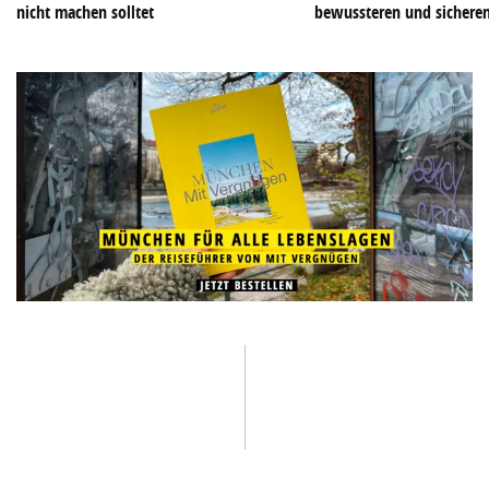
nicht machen solltet
bewussteren und sichere