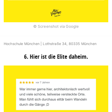
© Screenshot via Google
Hochschule München | Lothstraße 34, 80335 München
6. Hier ist die Elite daheim.