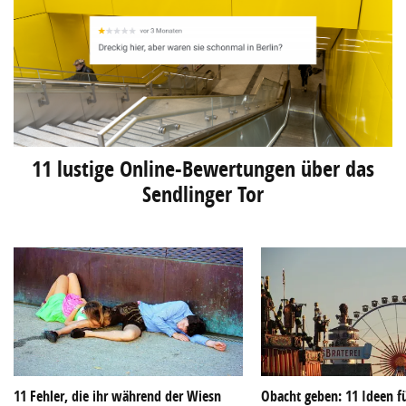
11 lustige Online-Bewertungen über das
Sendlinger Tor
11 Fehler, die ihr während der Wiesn
Obacht geben: 11 Ideen f