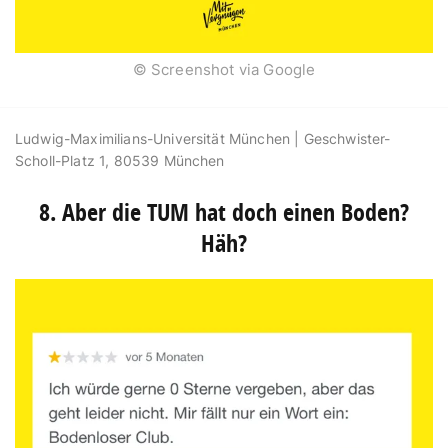
© Screenshot via Google
Ludwig-Maximilians-Universität München |
Geschwister-
Scholl-Platz 1, 80539 München
8. Aber die TUM hat doch einen Boden?
Häh?