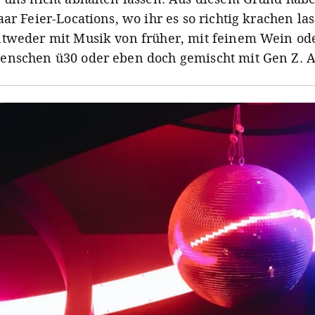
ar Feier-Locations, wo ihr es so richtig krachen la
tweder mit Musik von früher, mit feinem Wein od
nschen ü30 oder eben doch gemischt mit Gen Z. Au