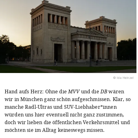
© Ida Heinzel
Hand aufs Herz: Ohne die
MVV
und die
DB
wären
wir in München ganz schön aufgeschmissen. Klar, so
manche Radl-Ultras und SUV-Liebhaber*innen
würden uns hier eventuell nicht ganz zustimmen,
doch wir lieben die öffentlichen Verkehrsmittel und
möchten sie im Alltag keineswegs missen.