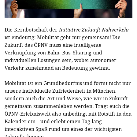
Die Kernbotschaft der
Initiative Zukunft Nahverkehr
ist eindeutig: Mobilität geht nur gemeinsam! Die
Zukunft des ÖPNV muss eine intelligente
Verknüpfung von Bahn, Bus, Sharing und
individuellen Lösungen sein, wobei autonomer
Verkehr zunehmend an Bedeutung gewinnt.
Mobilität ist ein Grundbedürfnis und formt nicht nur
unsere individuelle Zufriedenheit in München,
sondern auch die Art und Weise, wie wir in Zukunft
gemeinsam zusammenleben werden. Tragt euch die
ÖPNV-Erlebniswelt also unbedingt mit Rotstift in den
Kalender ein – und erlebt einen Tag lang
interaktiven Spaß rund um eines der wichtigsten
Zukunftsthemen.