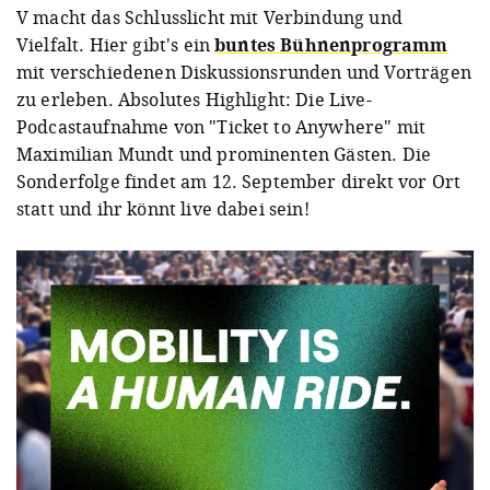
V macht das Schlusslicht mit Verbindung und
Vielfalt. Hier gibt's ein
buntes Bühnenprogramm
mit verschiedenen Diskussionsrunden und Vorträgen
zu erleben. Absolutes Highlight: Die Live-
Podcastaufnahme von "Ticket to Anywhere" mit
Maximilian Mundt und prominenten Gästen. Die
Sonderfolge findet am 12. September direkt vor Ort
statt und ihr könnt live dabei sein!