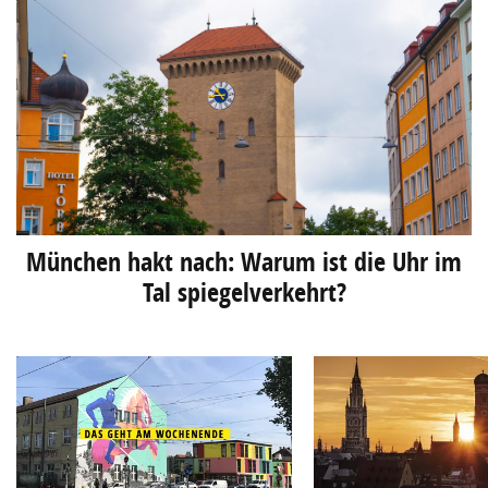
München hakt nach: Warum ist die Uhr im
Tal spiegelverkehrt?