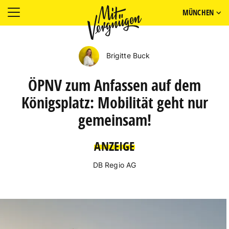
MÜNCHEN
Brigitte Buck
ÖPNV zum Anfassen auf dem
Königsplatz: Mobilität geht nur
gemeinsam!
ANZEIGE
DB Regio AG