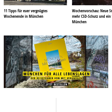
11 Tipps für euer vergnügtes
Wochenvorschau: Neue S
Wochenende in München
mehr CSD-Schutz und ein
München