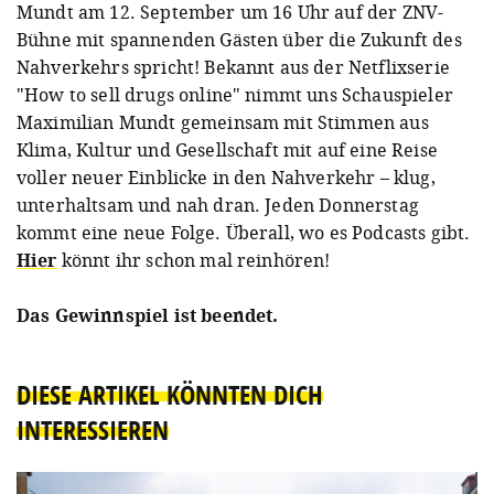
Mundt am 12. September um 16 Uhr auf der ZNV-
Bühne mit spannenden Gästen über die Zukunft des
Nahverkehrs spricht! Bekannt aus der Netflixserie
"How to sell drugs online" nimmt uns Schauspieler
Maximilian Mundt gemeinsam mit Stimmen aus
Klima, Kultur und Gesellschaft mit auf eine Reise
voller neuer Einblicke in den Nahverkehr – klug,
unterhaltsam und nah dran. Jeden Donnerstag
kommt eine neue Folge. Überall, wo es Podcasts gibt.
Hier
könnt ihr schon mal reinhören!
Das Gewinnspiel ist beendet.
DIESE ARTIKEL KÖNNTEN DICH
INTERESSIEREN