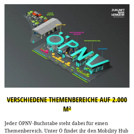
VERSCHIEDENE THEMENBEREICHE AUF 2.000
M²
Jeder ÖPNV-Buchstabe steht dabei für einen
Themenbereich. Unter Ö findet ihr den Mobility Hub