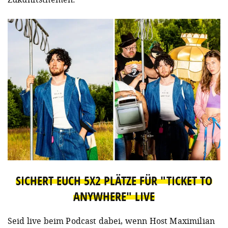
SICHERT EUCH 5X2 PLÄTZE FÜR "TICKET TO
ANYWHERE" LIVE
Seid live beim Podcast dabei, wenn Host Maximilian