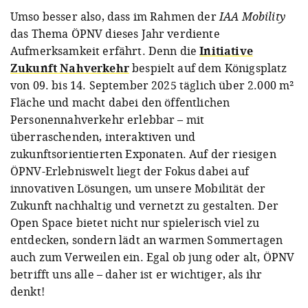
Umso besser also, dass im Rahmen der
IAA Mobility
das Thema ÖPNV dieses Jahr verdiente
Aufmerksamkeit erfährt. Denn die
Initiative
Zukunft Nahverkehr
bespielt auf dem Königsplatz
von 09. bis 14. September 2025 täglich über 2.000 m²
Fläche und macht dabei den öffentlichen
Personennahverkehr erlebbar – mit
überraschenden, interaktiven und
zukunftsorientierten Exponaten. Auf der riesigen
ÖPNV-Erlebniswelt liegt der Fokus dabei auf
innovativen Lösungen, um unsere Mobilität der
Zukunft nachhaltig und vernetzt zu gestalten. Der
Open Space bietet nicht nur spielerisch viel zu
entdecken, sondern lädt an warmen Sommertagen
auch zum Verweilen ein. Egal ob jung oder alt, ÖPNV
betrifft uns alle – daher ist er wichtiger, als ihr
denkt!