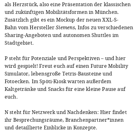
als Herzstück, also eine Präsentation der klassischen
und zukünftigen Mobilitätsformen in München.
Zusätzlich gibt es ein Mockup der neuen XXL-S-
Bahn vom Hersteller
Siemens
, Infos zu verschiedenen
Sharing-Angeboten und autonomen Shuttles im
Stadtgebiet.
P steht für Potenziale und Perspektiven – und hier
wird gespielt! Freut euch auf einen Future Mobility
Simulator, lebensgroße Tetris-Bausteine und
Fotoecken. Im Spöti-Kiosk warten außerdem
Kaltgetränke und Snacks für eine kleine Pause auf
euch.
N steht für Netzwerk und Nachdenken: Hier findet
ihr Besprechungsräume, Branchenpartner*innen
und detaillierte Einblicke in Konzepte.