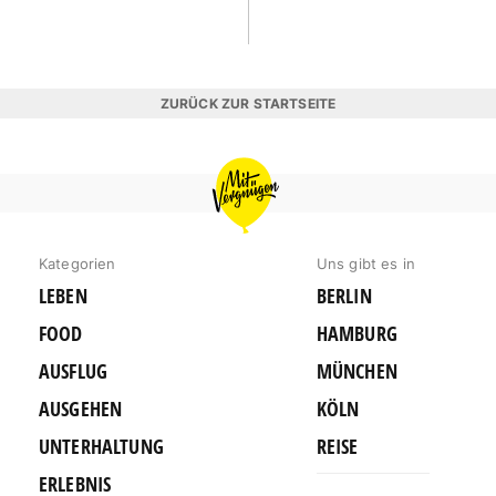
ZURÜCK ZUR STARTSEITE
MIT
VERGNÜGEN
MÜNCHEN
Kategorien
Uns gibt es in
LEBEN
BERLIN
FOOD
HAMBURG
AUSFLUG
MÜNCHEN
AUSGEHEN
KÖLN
UNTERHALTUNG
REISE
ERLEBNIS