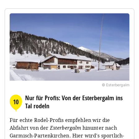
© Esterbergalm
Nur für Profis: Von der Esterbergalm ins
10
Tal rodeln
Für echte Rodel-Profis empfehlen wir die
Abfahrt von der
Esterbergalm
hinunter nach
Garmisch-Partenkirchen. Hier wird's sportlich-