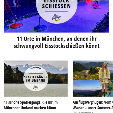
11 Orte in München, an denen ihr
schwungvoll Eisstockschießen könnt
11 schöne Spaziergänge, die ihr im
Ausflugsvergnügen: Vom G
Münchner Umland machen könnt
Wasser – unser Sommer-