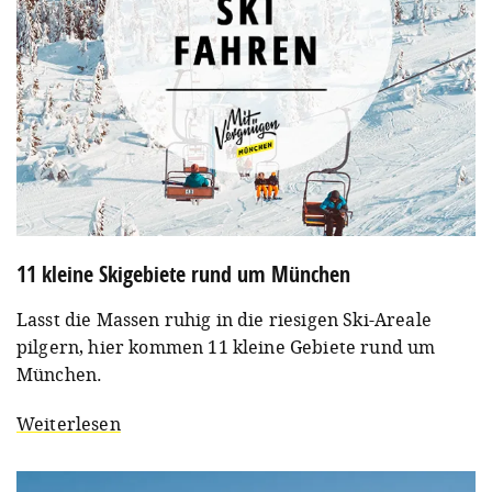
11 kleine Skigebiete rund um München
Lasst die Massen ruhig in die riesigen Ski-Areale
pilgern, hier kommen 11 kleine Gebiete rund um
München.
Weiterlesen