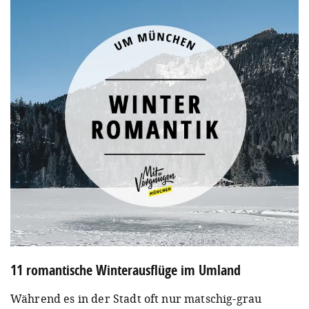
11 romantische Winterausflüge im Umland
Während es in der Stadt oft nur matschig-grau