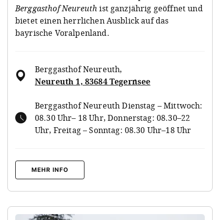
Berggasthof Neureuth
ist ganzjährig geöffnet und
bietet einen herrlichen Ausblick auf das
bayrische Voralpenland.
Berggasthof Neureuth
,
Neureuth 1, 83684 Tegernsee
Berggasthof Neureuth Dienstag – Mittwoch:
08.30 Uhr– 18 Uhr, Donnerstag: 08.30–22
Uhr, Freitag – Sonntag: 08.30 Uhr–18 Uhr
MEHR INFO