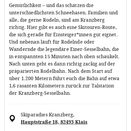
Gemütlichkeit – und das schätzen die
unterschiedlichsten Schneehasen. Familien und
alle, die gerne Rodeln, sind am Kranzberg
richtig. Hier gibt es auch eine Skitouren-Route,
die sich gerade für Einsteiger*innen gut eignet.
Und nebenan läuft für Rodelnde oder
Wandernde die legendäre Einer-Sesselbahn, die
in entspannten 15 Minuten nach oben schaukelt.
Nach unten geht es dann richtig zackig auf der
präparierten Rodelbahn. Nach dem Start auf
über 1.200 Metern führt euch die Bahn auf etwa
1,6 rasanten Kilometern zurück zur Talstation
der Kranzberg-Sesselbahn.
Skiparadies Kranzberg
,
Hauptstraße 18, 82493 Klais