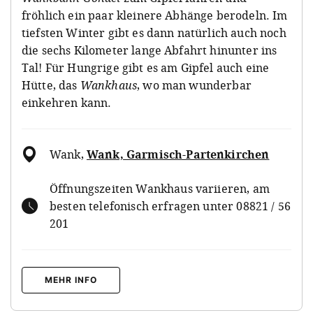
fröhlich ein paar kleinere Abhänge berodeln. Im
tiefsten Winter gibt es dann natürlich auch noch
die sechs Kilometer lange Abfahrt hinunter ins
Tal! Für Hungrige gibt es am Gipfel auch eine
Hütte, das
Wankhaus
, wo man wunderbar
einkehren kann.
Wank
,
Wank, Garmisch-Partenkirchen
Öffnungszeiten Wankhaus variieren, am
besten telefonisch erfragen unter 08821 / 56
201
MEHR INFO