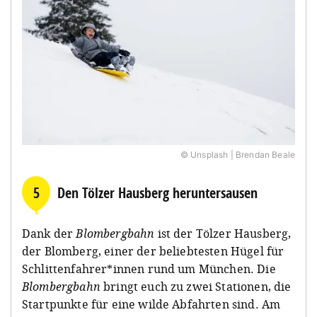
© Unsplash | Brendan Beale
5
Den Tölzer Hausberg heruntersausen
Dank der
Blombergbahn
ist der Tölzer Hausberg,
der Blomberg, einer der beliebtesten Hügel für
Schlittenfahrer*innen rund um München. Die
Blombergbahn
bringt euch zu zwei Stationen, die
Startpunkte für eine wilde Abfahrten sind. Am