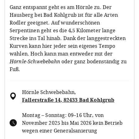
Ganz entspannt geht es am Hörnle zu. Der
Hausberg bei Bad Kohlgrub ist für alle Arten
Rodler geeignet. Auf wunderschönen
Serpentinen geht es die 4,5 Kilometer lange
Strecke ins Tal hinab. Dank der langgestreckten
Kurven kann hier jeder sein eigenes Tempo
wählen. Hoch kann man entweder mit der
Hörnle-Schwebebahn
oder ganz bodenständig zu
Fuß.
Hörnle Schwebebahn
,
Fallerstraße 14, 82433 Bad Kohlgrub
Montag – Sonntag: 09–16 Uhr, von
November 2025 bis Mai 2026 kein Betrieb
wegen einer Generalsanierung