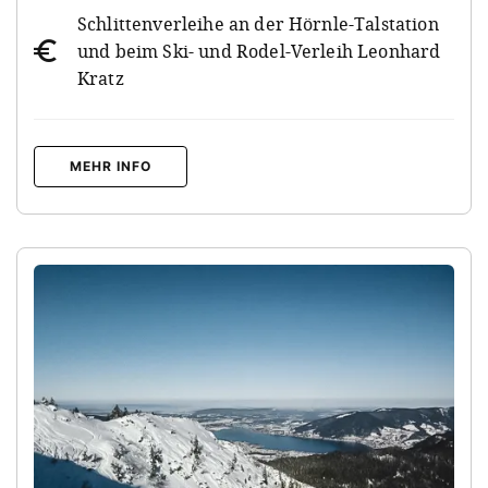
Schlittenverleihe an der Hörnle-Talstation
und beim Ski- und Rodel-Verleih Leonhard
Kratz
MEHR INFO