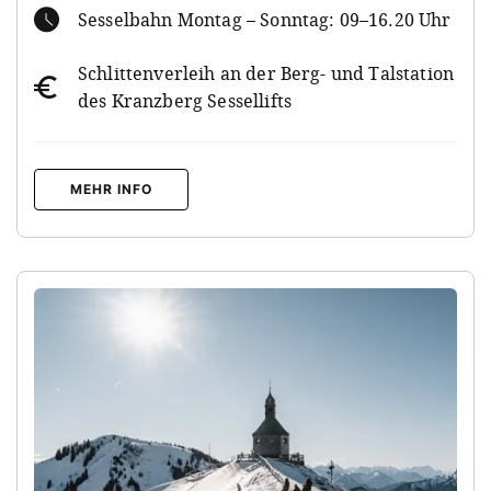
Sesselbahn Montag – Sonntag: 09–16.20 Uhr
Schlittenverleih an der Berg- und Talstation
des Kranzberg Sessellifts
MEHR INFO