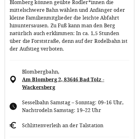
Blomberg können geübte Rodler*innen die
mittelschwere Bahn wählen und Anfänger oder
kleine Familienmitglieder die leichte Abfahrt
hinuntersausen. Zu Fuß kann man den Berg
natürlich auch erklimmen: In ca. 1,5 Stunden
über die Forststraße, denn auf der Rodelbahn ist
der Aufstieg verboten.
Blombergbahn
,
Am Blomberg 2, 83646 Bad Tölz -
Wackersberg
Sesselbahn Samstag – Sonntag: 09–16 Uhr,
Nachtrodeln Samstag: 19–22 Uhr
Schlittenverleih an der Talstation