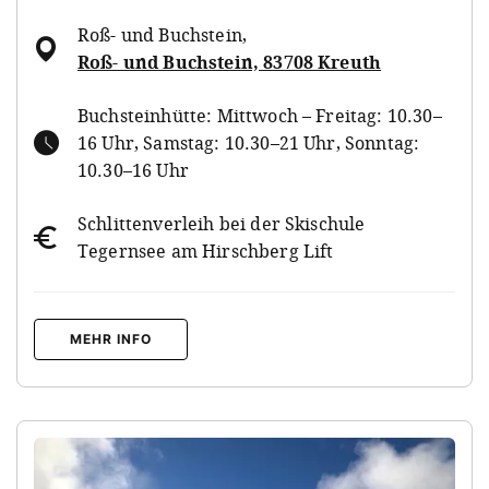
Roß- und Buchstein
,
Roß- und Buchstein, 83708 Kreuth
Buchsteinhütte: Mittwoch –­ Freitag: 10.30–
16 Uhr, Samstag: 10.30–21 Uhr, Sonntag:
10.30–16 Uhr
Schlittenverleih bei der Skischule
Tegernsee am Hirschberg Lift
MEHR INFO