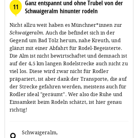
Ganz entspannt und ohne Trubel von der
11
Schwaigeralm hinunter rodeln
Nicht allzu weit haben es Münchner*innen zur
Schwaigeralm
. Auch die befindet sich in der
Gegend um Bad Tölz herum, nahe Kreuth, und
glänzt mit einer Abfahrt für Rodel-Begeisterte.
Die Alm ist nicht bewirtschaftet und demnach ist
auf der 4,5 km langen Rodelstrecke auch nicht zu
viel los. Diese wird zwar nicht für Rodler
präpariert, ist aber dank der Transporte, die auf
der Strecke gefahren werden, meistens auch für
Rodler ideal "geräumt". Wer also die Ruhe und
Einsamkeit beim Rodeln schätzt, ist hier genau
richtig!
Schwaigeralm
,