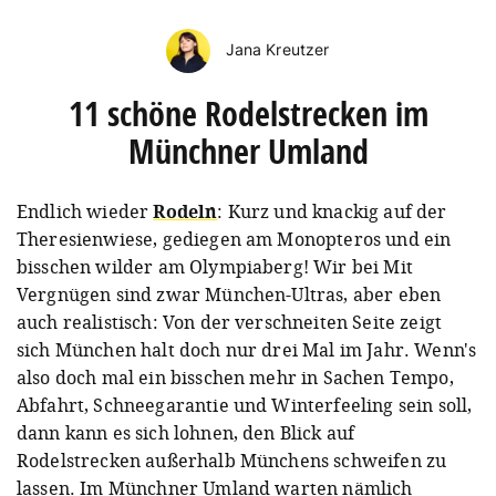
Jana Kreutzer
11 schöne Rodelstrecken im
Münchner Umland
Endlich wieder
Rodeln
: Kurz und knackig auf der
Theresienwiese, gediegen am Monopteros und ein
bisschen wilder am Olympiaberg! Wir bei Mit
Vergnügen sind zwar München-Ultras, aber eben
auch realistisch: Von der verschneiten Seite zeigt
sich München halt doch nur drei Mal im Jahr. Wenn's
also doch mal ein bisschen mehr in Sachen Tempo,
Abfahrt, Schneegarantie und Winterfeeling sein soll,
dann kann es sich lohnen, den Blick auf
Rodelstrecken außerhalb Münchens schweifen zu
lassen. Im Münchner Umland warten nämlich