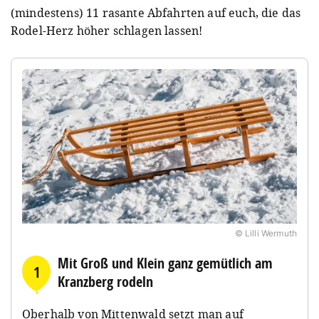
(mindestens) 11 rasante Abfahrten auf euch, die das
Rodel-Herz höher schlagen lassen!
© Lilli Wermuth
Mit Groß und Klein ganz gemütlich am
1
Kranzberg rodeln
Oberhalb von Mittenwald setzt man auf