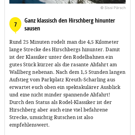
© Sissi Pärsch
Ganz klassisch den Hirschberg hinunter
7
sausen
Rund 25 Minuten rodelt man die 4,5 Kilometer
lange Strecke des Hirschbergs hinunter. Damit
ist der Klassiker unter den Rodelbahnen ein
gutes Stück kürzer als die rasante Abfahrt am
Wallberg nebenan. Nach dem 1,5 Stunden langen
Aufstieg vom Parkplatz Kreuth-Scharling aus
erwartet euch oben ein spektakulärer Ausblick
und eine nicht minder spannende Abfahrt!
Durch den Status als Rodel-Klassiker ist der
Hirschberg aber auch eine viel befahrene
Strecke, umsichtig Rutschen ist also
empfehlenswert.