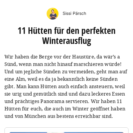
Sissi Pärsch
11 Hütten für den perfekten
Winterausflug
Wir haben die Berge vor der Haustüre, da wär’s a
Sünd, wenn man nicht hinauf marschieren würde!
Und um jegliche Sünden zu vermeiden, geht man auf
eine Alm, weil es da ja bekanntlich keine Sünden
gibt. Man kann Hütten auch einfach ansteuern, weil
sie urig und gemütlich sind und dazu leckeres Essen
und prächtiges Panorama servieren. Wir haben 11
Hütten für euch, die auch im Winter geöffnet haben
und von München aus bestens erreichbar sind.