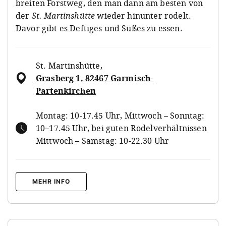
breiten Forstweg, den man dann am besten von
der
St. Martinshütte
wieder hinunter rodelt.
Davor gibt es Deftiges und Süßes zu essen.
St. Martinshütte
,
Grasberg 1, 82467 Garmisch-
Partenkirchen
Montag: 10-17.45 Uhr, Mittwoch – Sonntag:
10–17.45 Uhr, bei guten Rodelverhältnissen
Mittwoch – Samstag: 10-22.30 Uhr
MEHR INFO