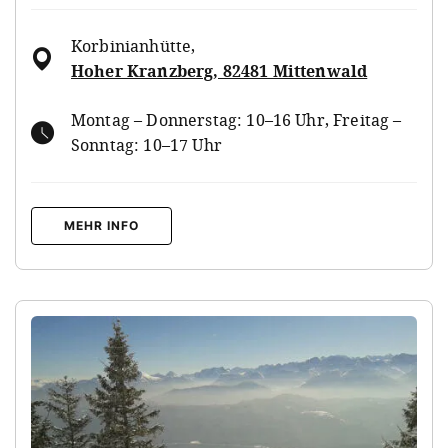
Korbinianhütte
,
Hoher Kranzberg, 82481 Mittenwald
Montag – Donnerstag: 10–16 Uhr, Freitag –
Sonntag: 10–17 Uhr
MEHR INFO