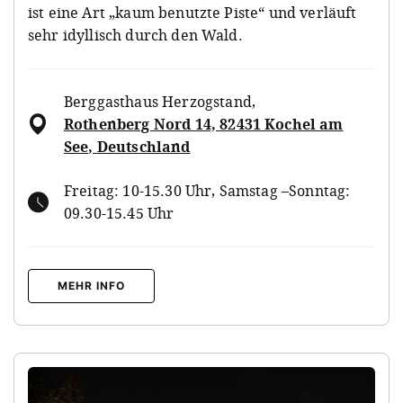
ist eine Art „kaum benutzte Piste“ und verläuft
sehr idyllisch durch den Wald.
Berggasthaus Herzogstand
,
Rothenberg Nord 14, 82431 Kochel am
See, Deutschland
Freitag: 10-15.30 Uhr, Samstag –Sonntag:
09.30-15.45 Uhr
MEHR INFO