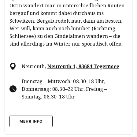
Ostin wandert man in unterschiedlichen Routen
bergauf und kommt dabei durchaus ins
Schwitzen. Bergab rodelt man dann am besten.
Wer will, kann auch noch hinüber (Richtung
Schliersee) zu den Gindelalmen wandern – die
sind allerdings im Winter nur sporadisch offen.
Neureuth
,
Neureuth 1, 83684 Tegernsee
Dienstag – Mittwoch: 08.30–18 Uhr,
Donnerstag: 08.30–22 Uhr, Freitag –
Sonntag: 08.30–18 Uhr
MEHR INFO