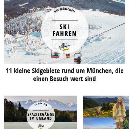
11 kleine Skigebiete rund um München, die
einen Besuch wert sind