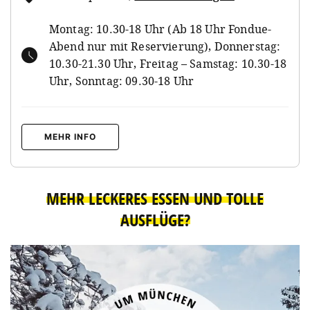
Montag: 10.30-18 Uhr (Ab 18 Uhr Fondue-
Abend nur mit Reservierung), Donnerstag:
10.30-21.30 Uhr, Freitag – Samstag: 10.30-18
Uhr, Sonntag: 09.30-18 Uhr
MEHR INFO
MEHR LECKERES ESSEN UND TOLLE
AUSFLÜGE?