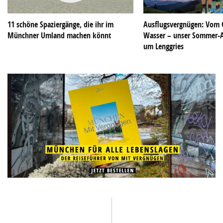
11 schöne Spaziergänge, die ihr im
Ausflugsvergnügen: Vom G
Münchner Umland machen könnt
Wasser – unser Sommer-
um Lenggries