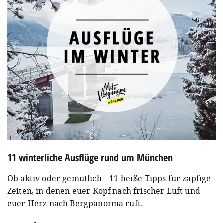
11 winterliche Ausflüge rund um München
Ob aktiv oder gemütlich – 11 heiße Tipps für zapfige
Zeiten, in denen euer Kopf nach frischer Luft und
euer Herz nach Bergpanorma ruft.