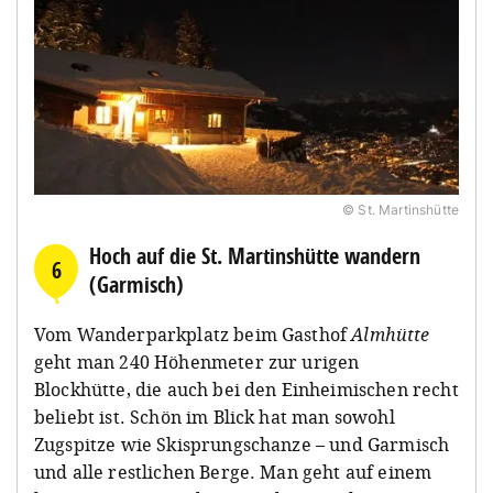
© St. Martinshütte
Hoch auf die St. Martinshütte wandern
6
(Garmisch)
Vom Wanderparkplatz beim Gasthof
Almhütte
geht man 240 Höhenmeter zur urigen
Blockhütte, die auch bei den Einheimischen recht
beliebt ist. Schön im Blick hat man sowohl
Zugspitze wie Skisprungschanze – und Garmisch
und alle restlichen Berge. Man geht auf einem