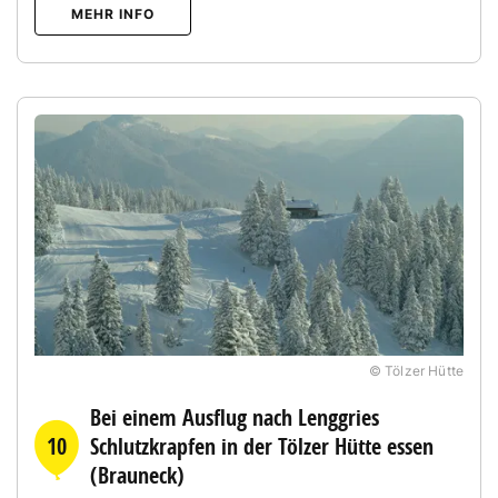
MEHR INFO
© Tölzer Hütte
Bei einem Ausflug nach Lenggries
10
Schlutzkrapfen in der Tölzer Hütte essen
(Brauneck)