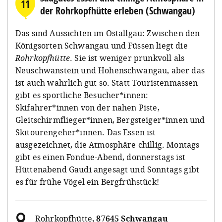
11
der Rohrkopfhütte erleben (Schwangau)
Das sind Aussichten im Ostallgäu: Zwischen den
Königsorten Schwangau und Füssen liegt die
Rohrkopfhütte
. Sie ist weniger prunkvoll als
Neuschwanstein und Hohenschwangau, aber das
ist auch wahrlich gut so. Statt Touristenmassen
gibt es sportliche Besucher*innen:
Skifahrer*innen von der nahen Piste,
Gleitschirmflieger*innen, Bergsteiger*innen und
Skitourengeher*innen. Das Essen ist
ausgezeichnet, die Atmosphäre chillig. Montags
gibt es einen Fondue-Abend, donnerstags ist
Hüttenabend Gaudi angesagt und Sonntags gibt
es für frühe Vögel ein Bergfrühstück!
Rohrkopfhütte
,
87645 Schwangau