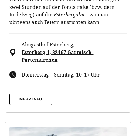
zwei Stunden auf der Forststraße (bzw. dem
Rodelweg) auf die
Esterbergalm
– wo man
übrigens auch Feiern ausrichten kann.
Almgasthof Esterberg
,
Esterberg 1, 82467 Garmisch-
Partenkirchen
Donnerstag – Sonntag: 10–17 Uhr
MEHR INFO