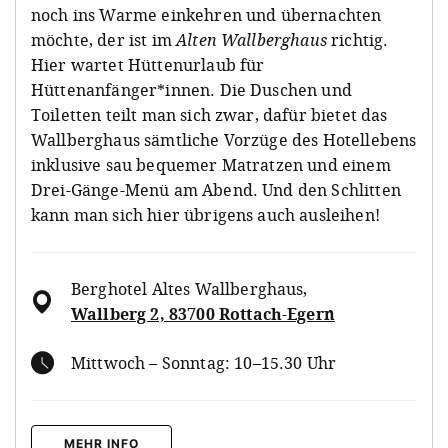
noch ins Warme einkehren und übernachten
möchte, der ist im
Alten Wallberghaus
richtig.
Hier wartet Hüttenurlaub für
Hüttenanfänger*innen. Die Duschen und
Toiletten teilt man sich zwar, dafür bietet das
Wallberghaus sämtliche Vorzüge des Hotellebens
inklusive sau bequemer Matratzen und einem
Drei-Gänge-Menü am Abend. Und den Schlitten
kann man sich hier übrigens auch ausleihen!
Berghotel Altes Wallberghaus
,
Wallberg 2, 83700 Rottach-Egern
Mittwoch – Sonntag: 10–15.30 Uhr
MEHR INFO