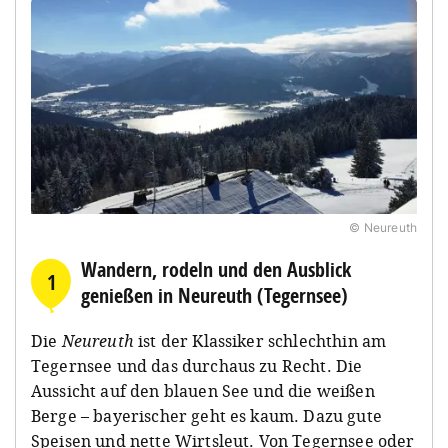
© Neureuth
Wandern, rodeln und den Ausblick
1
genießen in Neureuth (Tegernsee)
Die
Neureuth
ist der Klassiker schlechthin am
Tegernsee und das durchaus zu Recht. Die
Aussicht auf den blauen See und die weißen
Berge – bayerischer geht es kaum. Dazu gute
Speisen und nette Wirtsleut. Von Tegernsee oder