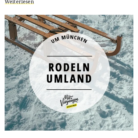
Weiterlesen