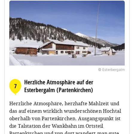
© Esterbergalm
Herzliche Atmosphäre auf der
7
Esterbergalm (Partenkirchen)
Herzliche Atmosphäre, herzhafte Mahlzeit und
das auf einem wirklich wunderschönen Hochtal
oberhalb von Partenkirchen. Ausgangspunkt ist
die Talstation der Wankbahn im Ortsteil
Partenkirchen und von dort wandert man gute