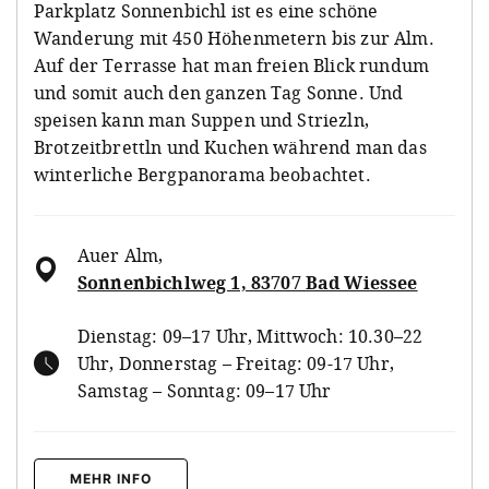
Parkplatz Sonnenbichl ist es eine schöne
Wanderung mit 450 Höhenmetern bis zur Alm.
Auf der Terrasse hat man freien Blick rundum
und somit auch den ganzen Tag Sonne. Und
speisen kann man Suppen und Striezln,
Brotzeitbrettln und Kuchen während man das
winterliche Bergpanorama beobachtet.
Auer Alm
,
Sonnenbichlweg 1, 83707 Bad Wiessee
Dienstag: 09–17 Uhr, Mittwoch: 10.30–22
Uhr, Donnerstag – Freitag: 09-17 Uhr,
Samstag – Sonntag: 09–17 Uhr
MEHR INFO