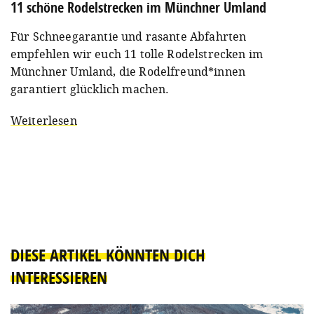
11 schöne Rodelstrecken im Münchner Umland
Für Schneegarantie und rasante Abfahrten
empfehlen wir euch 11 tolle Rodelstrecken im
Münchner Umland, die Rodelfreund*innen
garantiert glücklich machen.
Weiterlesen
DIESE ARTIKEL KÖNNTEN DICH
INTERESSIEREN