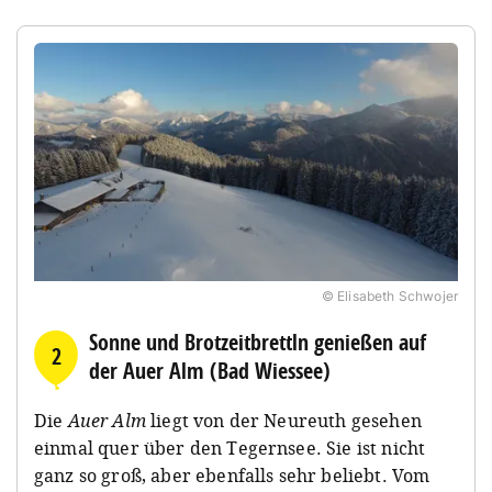
© Elisabeth Schwojer
Sonne und Brotzeitbrettln genießen auf
2
der Auer Alm (Bad Wiessee)
Die
Auer Alm
liegt von der Neureuth gesehen
einmal quer über den Tegernsee. Sie ist nicht
ganz so groß, aber ebenfalls sehr beliebt. Vom