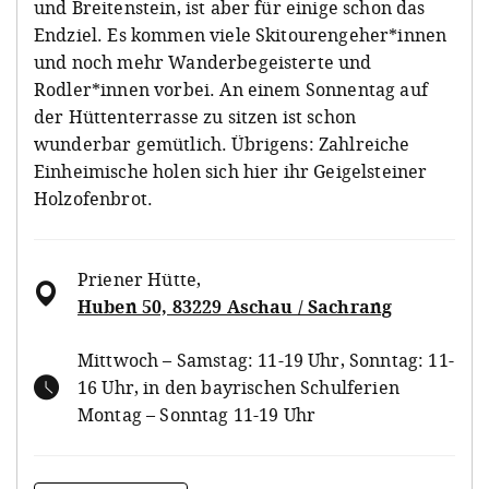
und Breitenstein, ist aber für einige schon das
Endziel. Es kommen viele Skitourengeher*innen
und noch mehr Wanderbegeisterte und
Rodler*innen vorbei. An einem Sonnentag auf
der Hüttenterrasse zu sitzen ist schon
wunderbar gemütlich. Übrigens: Zahlreiche
Einheimische holen sich hier ihr Geigelsteiner
Holzofenbrot.
Priener Hütte
,
Huben 50, 83229 Aschau / Sachrang
Mittwoch – Samstag: 11-19 Uhr, Sonntag: 11-
16 Uhr, in den bayrischen Schulferien
Montag – Sonntag 11-19 Uhr