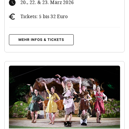
20., 22. & 23. März 2026
Tickets: 5 bis 32 Euro
MEHR INFOS & TICKETS