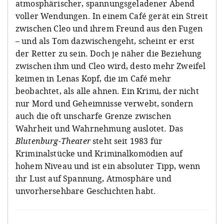
atmosphärischer, spannungsgeladener Abend
voller Wendungen. In einem Café gerät ein Streit
zwischen Cleo und ihrem Freund aus den Fugen
– und als Tom dazwischengeht, scheint er erst
der Retter zu sein. Doch je näher die Beziehung
zwischen ihm und Cleo wird, desto mehr Zweifel
keimen in Lenas Kopf, die im Café mehr
beobachtet, als alle ahnen. Ein Krimi, der nicht
nur Mord und Geheimnisse verwebt, sondern
auch die oft unscharfe Grenze zwischen
Wahrheit und Wahrnehmung auslotet. Das
Blutenburg-Theater
steht seit 1983 für
Kriminalstücke und Kriminalkomödien auf
hohem Niveau und ist ein absoluter Tipp, wenn
ihr Lust auf Spannung, Atmosphäre und
unvorhersehbare Geschichten habt.