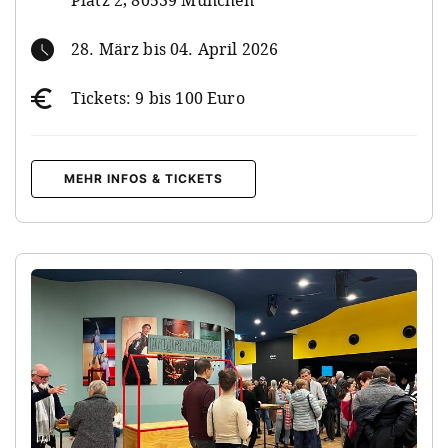
Platz 2, 80539 München
28. März bis 04. April 2026
Tickets: 9 bis 100 Euro
MEHR INFOS & TICKETS