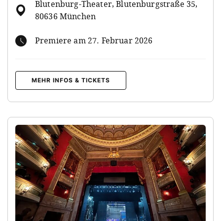
Blutenburg-Theater, Blutenburgstraße 35,
80636 München
Premiere am 27. Februar 2026
MEHR INFOS & TICKETS