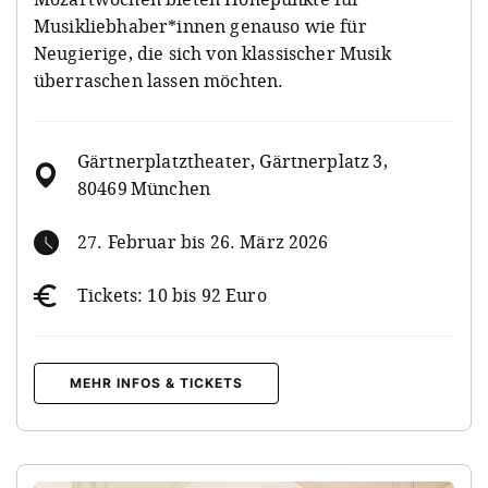
Musikliebhaber*innen genauso wie für
Neugierige, die sich von klassischer Musik
überraschen lassen möchten.
Gärtnerplatztheater, Gärtnerplatz 3,
80469 München
27. Februar bis 26. März 2026
Tickets: 10 bis 92 Euro
MEHR INFOS & TICKETS