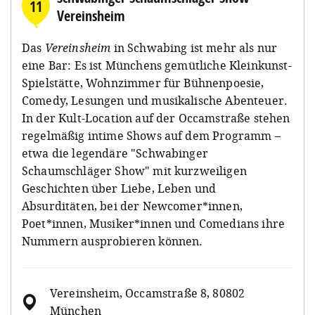
11
Vereinsheim
Das
Vereinsheim
in Schwabing ist mehr als nur
eine Bar: Es ist Münchens gemütliche Kleinkunst-
Spielstätte, Wohnzimmer für Bühnenpoesie,
Comedy, Lesungen und musikalische Abenteuer.
In der Kult-Location auf der Occamstraße stehen
regelmäßig intime Shows auf dem Programm –
etwa die legendäre "Schwabinger
Schaumschläger Show" mit kurzweiligen
Geschichten über Liebe, Leben und
Absurditäten, bei der Newcomer*innen,
Poet*innen, Musiker*innen und Comedians ihre
Nummern ausprobieren können.
Vereinsheim, Occamstraße 8, 80802
München