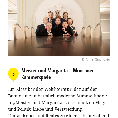
© Armin Smailovic
Meister und Margarita – Münchner
5
Kammerspiele
Ein Klassiker der Weltliteratur, der auf der
Bühne eine unheimlich moderne Stimme findet:
In
„
Meister und Margarita
“
verschmelzen Magie
und Politik, Liebe und Verzweiflung,
Fantastisches und Reales zu einem Theaterabend