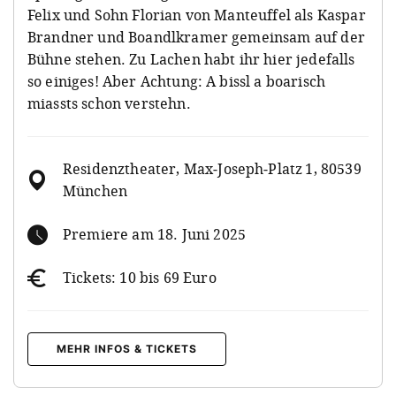
Felix und Sohn Florian von Manteuffel als Kaspar
Brandner und Boandlkramer gemeinsam auf der
Bühne stehen. Zu Lachen habt ihr hier jedefalls
so einiges! Aber Achtung: A bissl a boarisch
miassts schon verstehn.
Residenztheater, Max‑Joseph‑Platz 1, 80539
München
Premiere am 18. Juni 2025
Tickets: 10 bis 69 Euro
MEHR INFOS & TICKETS