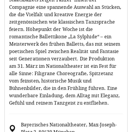
Compagnie eine spannende Auswahl an Stücken,
die die Vielfalt und kreative Energie der
zeitgenössischen wie klassischen Tanzsprache
feiern. Höhepunkt der Woche ist die
romantische Ballettikone „La Sylphide“ – ein
Meisterwerk des frühen Balletts, das mit seinem
poetischen Spiel zwischen Realität und Fantasie
seit Generationen verzaubert. Die Produktion
am 31. März im Nationaltheater ist ein Fest für
alle Sinne: Filigrane Choreografie, Spitzetanz
vom feinsten, historische Musik und
Bühnenbilder, die in den Frühling führen. Eine
wunderbare Einladung, dem Alltag mit Eleganz,
Gefühl und reinem Tanzgeist zu entfliehen.
Bayerisches Nationaltheater, Max-Joseph-