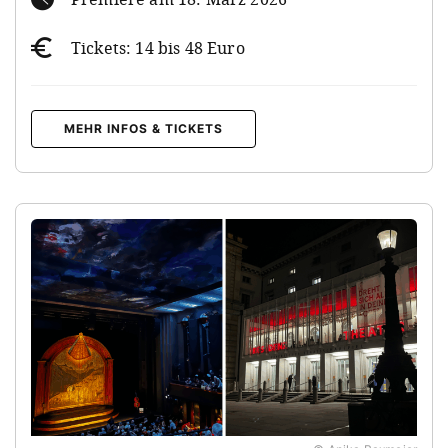
Tickets: 14 bis 48 Euro
MEHR INFOS & TICKETS