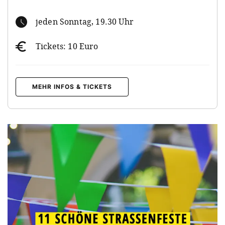
jeden Sonntag, 19.30 Uhr
Tickets: 10 Euro
MEHR INFOS & TICKETS