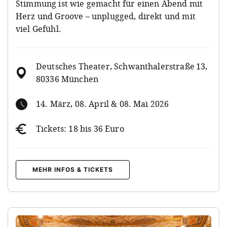
Stimmung ist wie gemacht für einen Abend mit
Herz und Groove – unplugged, direkt und mit
viel Gefühl.
Deutsches Theater, Schwanthalerstraße 13,
80336 München
14. März, 08. April & 08. Mai 2026
Tickets: 18 bis 36 Euro
MEHR INFOS & TICKETS