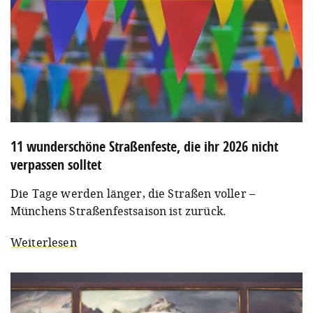
11 wunderschöne Straßenfeste, die ihr 2026 nicht
verpassen solltet
Die Tage werden länger, die Straßen voller –
Münchens Straßenfestsaison ist zurück.
Weiterlesen