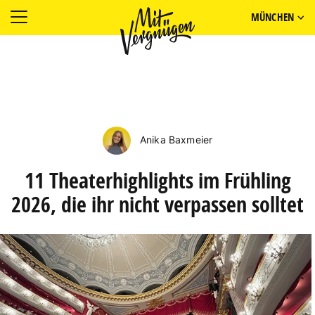
MÜNCHEN
Anika Baxmeier
11 Theaterhighlights im Frühling
2026, die ihr nicht verpassen solltet