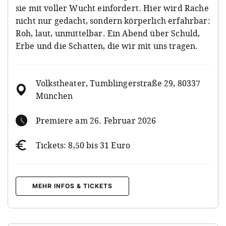
sie mit voller Wucht einfordert. Hier wird Rache
nicht nur gedacht, sondern körperlich erfahrbar:
Roh, laut, unmittelbar. Ein Abend über Schuld,
Erbe und die Schatten, die wir mit uns tragen.
Volkstheater, Tumblingerstraße 29, 80337
München
Premiere am 26. Februar 2026
Tickets: 8,50 bis 31 Euro
MEHR INFOS & TICKETS