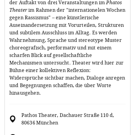
der Auftakt von drei Veranstaltungen im
Phatos
Theater
im Rahmen der "internationelen Wochen
gegen Rassismus" – eine künstlerische
Auseinandersetzung mit Vorurteilen, Strukturen
und subtilem Ausschluss im Alltag. Es werden
Wahrnehmung, Sprache und stereotype Muster
choreografisch, performativ und mit einem
scharfen Blick auf gesellschaftliche
Mechanismen untersucht. Theater wird hier zur
Bühne einer kollektiven Reflexion:
Widersprüche sichtbar machen, Dialoge anregen
und Begegnungen schaffen, die über Worte
hinausgehen.
Pathos Theater, Dachauer Straße 110 d,
80636 München