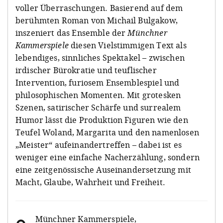
voller Überraschungen. Basierend auf dem
berühmten Roman von Michail Bulgakow,
inszeniert das Ensemble der
Münchner
Kammerspiele
diesen Vielstimmigen Text als
lebendiges, sinnliches Spektakel – zwischen
irdischer Bürokratie und teuflischer
Intervention, furiosem Ensemblespiel und
philosophischen Momenten. Mit grotesken
Szenen, satirischer Schärfe und surrealem
Humor lässt die Produktion Figuren wie den
Teufel Woland, Margarita und den namenlosen
„Meister“ aufeinandertreffen – dabei ist es
weniger eine einfache Nacherzählung, sondern
eine zeitgenössische Auseinandersetzung mit
Macht, Glaube, Wahrheit und Freiheit.
Münchner Kammerspiele,