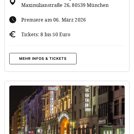
Maximilianstraße 26, 80539 München
Premiere am 06. März 2026
Tickets: 8 bis 50 Euro
MEHR INFOS & TICKETS