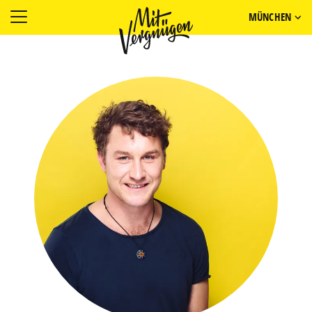
MÜNCHEN