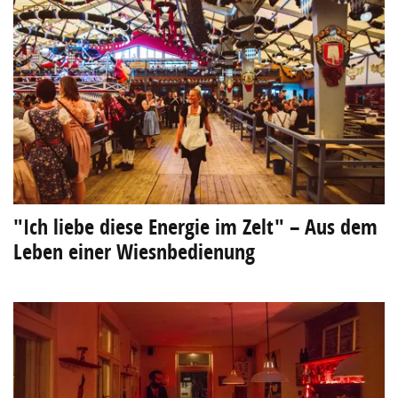
"Ich liebe diese Energie im Zelt" – Aus dem
Leben einer Wiesnbedienung