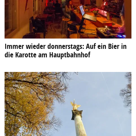
Immer wieder donnerstags: Auf ein Bier in
die Karotte am Hauptbahnhof