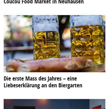
Coucou Food Market in Neuhausen
Die erste Mass des Jahres – eine
Liebeserklärung an den Biergarten