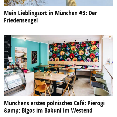
Mein Lieblingsort in München #3: Der
Friedensengel
Münchens erstes polnisches Café: Pierogi
&amp; Bigos im Babuni im Westend