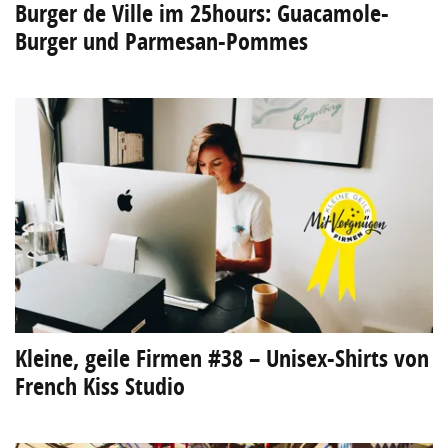
Burger de Ville im 25hours: Guacamole-
Burger und Parmesan-Pommes
Kleine, geile Firmen #38 – Unisex-Shirts von
French Kiss Studio