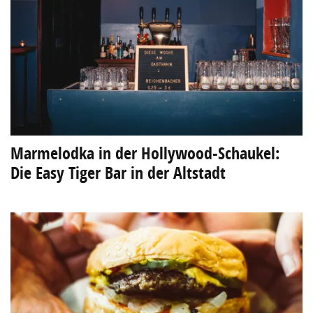
Marmelodka in der Hollywood-Schaukel:
Die Easy Tiger Bar in der Altstadt