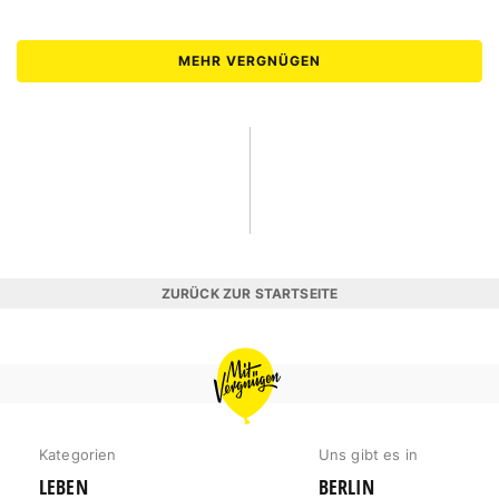
MEHR VERGNÜGEN
ZURÜCK ZUR STARTSEITE
MIT
VERGNÜGEN
MÜNCHEN
Kategorien
Uns gibt es in
LEBEN
BERLIN