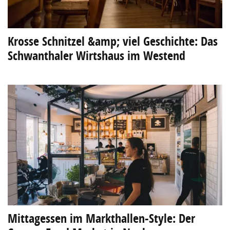
Krosse Schnitzel &amp; viel Geschichte: Das
Schwanthaler Wirtshaus im Westend
Mittagessen im Markthallen-Style: Der