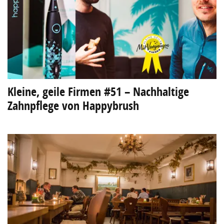
Kleine, geile Firmen #51 – Nachhaltige
Zahnpflege von Happybrush