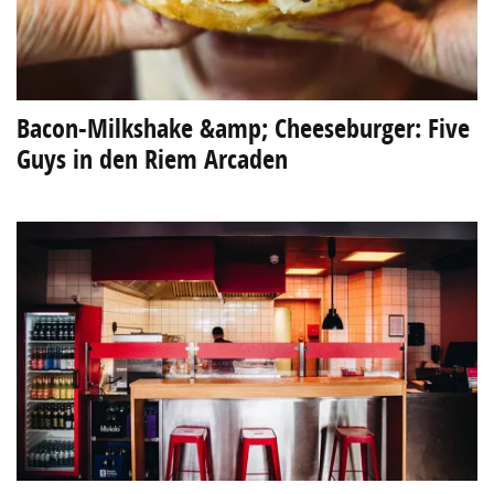
Bacon-Milkshake &amp; Cheeseburger: Five
Guys in den Riem Arcaden