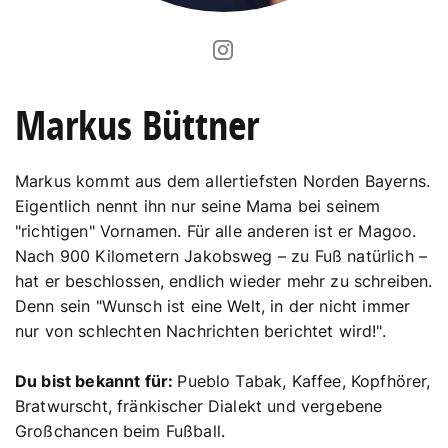
Markus Büttner
Markus kommt aus dem allertiefsten Norden Bayerns.
Eigentlich nennt ihn nur seine Mama bei seinem
"richtigen" Vornamen. Für alle anderen ist er Magoo.
Nach 900 Kilometern Jakobsweg – zu Fuß natürlich –
hat er beschlossen, endlich wieder mehr zu schreiben.
Denn sein "Wunsch ist eine Welt, in der nicht immer
nur von schlechten Nachrichten berichtet wird!".
Du bist bekannt für:
Pueblo Tabak, Kaffee, Kopfhörer,
Bratwurscht, fränkischer Dialekt und vergebene
Großchancen beim Fußball.