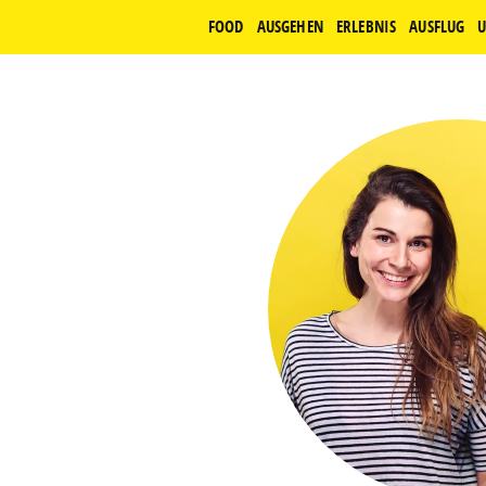
FOOD
AUSGEHEN
ERLEBNIS
AUSFLUG
U