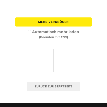
MEHR VERGNÜGEN
Automatisch mehr laden
(Beenden mit
ESC
)
ZURÜCK ZUR STARTSEITE