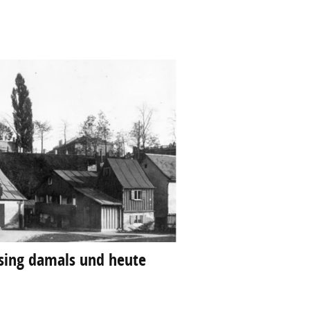
esing damals und heute