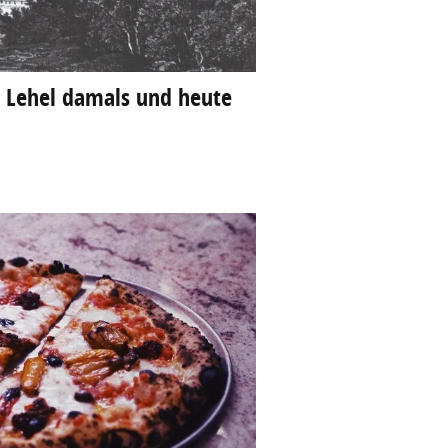
s Lehel damals und heute