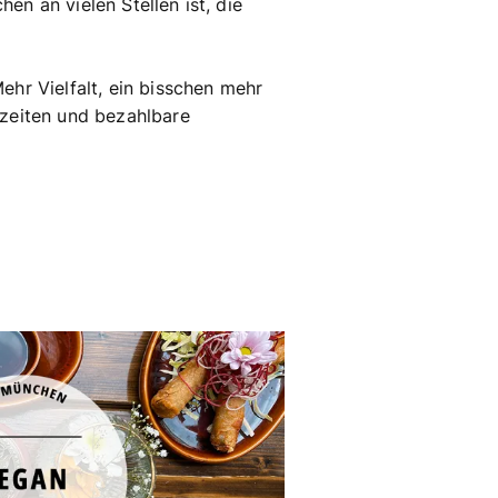
en an vielen Stellen ist, die
Mehr Vielfalt, ein bisschen mehr
szeiten und bezahlbare