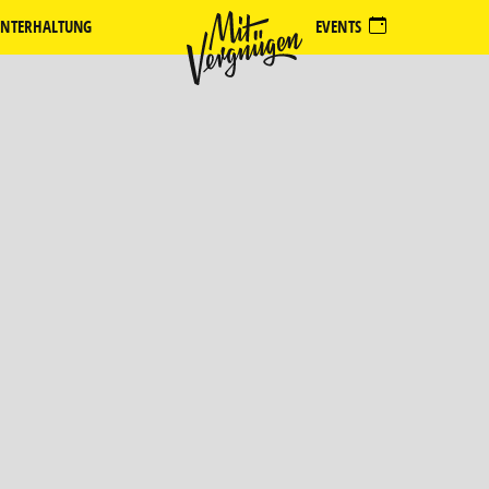
NTERHALTUNG
EVENTS