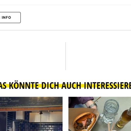
 INFO
AS KÖNNTE DICH AUCH INTERESSIER