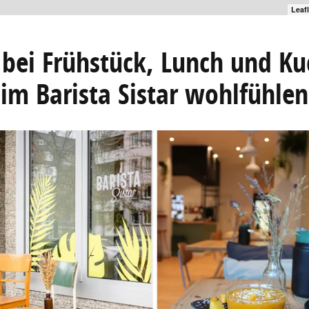
Leaf
 bei Frühstück, Lunch und K
im Barista Sistar wohlfühlen