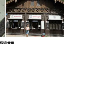
abulieren