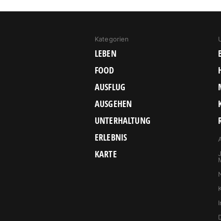
Kategorien
LEBEN
FOOD
AUSFLUG
AUSGEHEN
UNTERHALTUNG
ERLEBNIS
KARTE