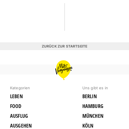
ZURÜCK ZUR STARTSEITE
MIT
VERGNÜGEN
MÜNCHEN
Kategorien
Uns gibt es in
LEBEN
BERLIN
FOOD
HAMBURG
AUSFLUG
MÜNCHEN
AUSGEHEN
KÖLN