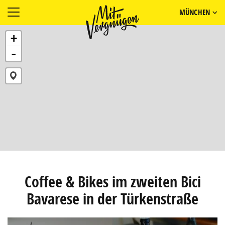
MÜNCHEN
+
-
Coffee & Bikes im zweiten Bici
Bavarese in der Türkenstraße