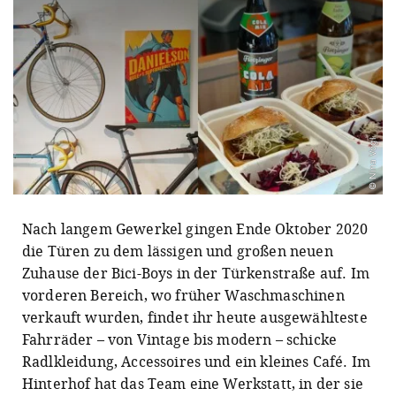
© Nina Vogl
Nach langem Gewerkel gingen Ende Oktober 2020
die Türen zu dem lässigen und großen neuen
Zuhause der Bici-Boys in der Türkenstraße auf. Im
vorderen Bereich, wo früher Waschmaschinen
verkauft wurden, findet ihr heute ausgewählteste
Fahrräder – von Vintage bis modern – schicke
Radlkleidung, Accessoires und ein kleines Café. Im
Hinterhof hat das Team eine Werkstatt, in der sie