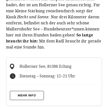
badet, der ist am Hollerner See genau richtig. Für
eine kleine Stärkung zwischendurch sorgt der
Kiosk
Hecht und Sonne.
Nur drei Kilometer davon
entfernt, befindet sich der auch sehr schöne
Mallertshofer See – Hundebesitzer*innen können
hier mit ihren Hunden baden gehen!
So lange
braucht ihr hin:
Mit dem Radl braucht ihr gerade
mal eine Stunde hin.
Hollerner See, 85386 Eching
Dienstag – Sonntag: 12–21 Uhr
MEHR INFO