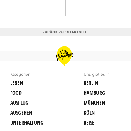
ZURÜCK ZUR STARTSEITE
MIT
VERGNÜGEN
MÜNCHEN
Kategorien
Uns gibt es in
LEBEN
BERLIN
FOOD
HAMBURG
AUSFLUG
MÜNCHEN
AUSGEHEN
KÖLN
UNTERHALTUNG
REISE