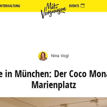
NTERHALTUNG
EVENTS
Nina Vogl
 in München: Der Coco Mon
Marienplatz