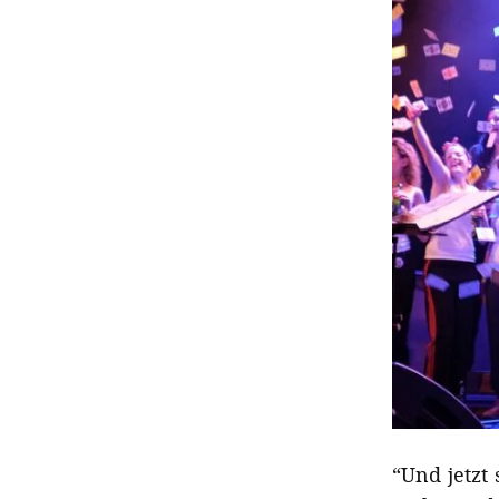
“Und jetzt 