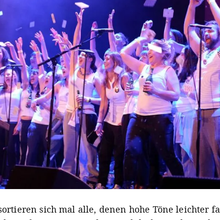
sortieren sich mal alle, denen hohe Töne leichter f