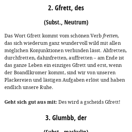
2. Gfrett, des
(Subst., Neutrum)
Das Wort Gfrett kommt vom schönen Verb
fretten,
das sich wiederum ganz wundervoll wild mit allen
möglichen Konjunktionen verbinden lässt. Abfretten,
durchfretten, dahinfretten, auffretten – am Ende ist
das ganze Leben ein einziges Gfrett und erst, wenn
der Boandlkromer kommt, sind wir von unseren
Plackereien und lästigen Aufgaben erlöst und haben
endlich unsere Ruhe.
Geht sich gut aus mit:
Des wird a gscheids Gfrett!
3. Glumbb, der
(Subst., maskulin)