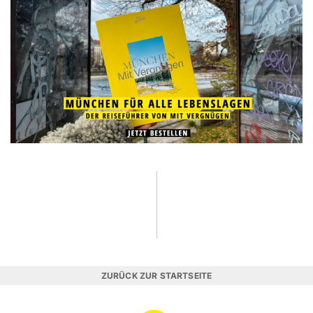
ZURÜCK ZUR STARTSEITE