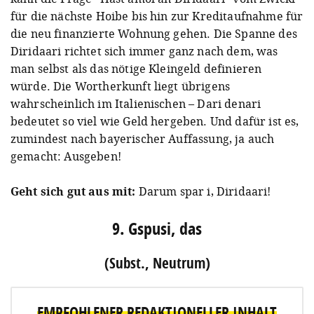
für die nächste Hoibe bis hin zur Kreditaufnahme für
die neu finanzierte Wohnung gehen. Die Spanne des
Diridaari richtet sich immer ganz nach dem, was
man selbst als das nötige Kleingeld definieren
würde. Die Wortherkunft liegt übrigens
wahrscheinlich im Italienischen – Dari denari
bedeutet so viel wie Geld hergeben. Und dafür ist es,
zumindest nach bayerischer Auffassung, ja auch
gemacht: Ausgeben!
Geht sich gut aus mit:
Darum spar i, Diridaari!
9. Gspusi, das
(Subst., Neutrum)
EMPFOHLENER REDAKTIONELLER INHALT