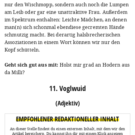
nur den Wischmopp, sondern auch noch die Lumpen
am Leib oder gar eine unattraktive Frau. Außerdem
im Spektrum enthalten: Leichte Mädchen, an denen
man(n) sich schonmal ebendiese gecremten Hände
schmutzig macht. Bei derartig halsbrecherischen
Assoziationen in einem Wort können wir nur den
Kopf schütteln.
Geht sich gut aus mit:
Holst mir grad an Hodern aus
da Milli?
11. Voglwuid
(Adjektiv)
EMPFOHLENER REDAKTIONELLER INHALT
An dieser Stelle findest du einen externen Inhalt, mit dem wir den
Artikel bereichern.
Du kannst ihn dir mit einem Klick anzeigen