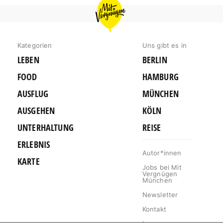
MIT
VERGNÜGEN
MÜNCHEN
Kategorien
Uns gibt es in
LEBEN
BERLIN
FOOD
HAMBURG
AUSFLUG
MÜNCHEN
AUSGEHEN
KÖLN
UNTERHALTUNG
REISE
ERLEBNIS
Autor*innen
KARTE
Jobs bei Mit
Vergnügen
München
Newsletter
Kontakt