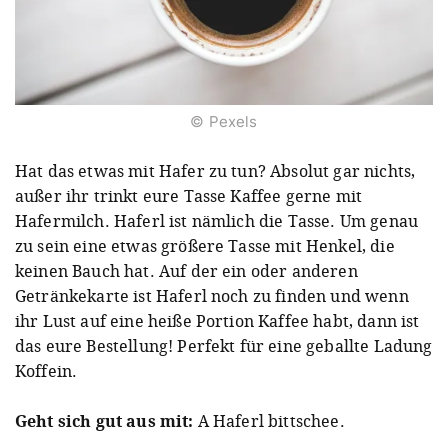
© Pexels
Hat das etwas mit Hafer zu tun? Absolut gar nichts,
außer ihr trinkt eure Tasse Kaffee gerne mit
Hafermilch. Haferl ist nämlich die Tasse. Um genau
zu sein eine etwas größere Tasse mit Henkel, die
keinen Bauch hat. Auf der ein oder anderen
Getränkekarte ist Haferl noch zu finden und wenn
ihr Lust auf eine heiße Portion Kaffee habt, dann ist
das eure Bestellung! Perfekt für eine geballte Ladung
Koffein.
Geht sich gut aus mit:
A Haferl bittschee.