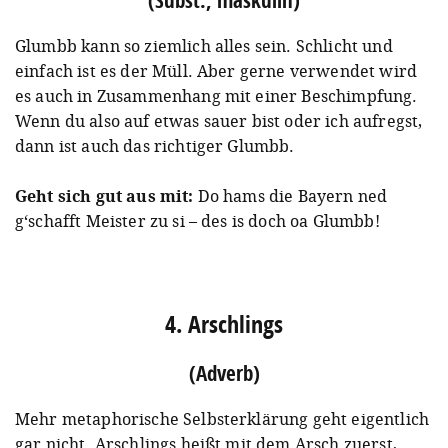
Glumbb kann so ziemlich alles sein. Schlicht und
einfach ist es der Müll. Aber gerne verwendet wird
es auch in Zusammenhang mit einer Beschimpfung.
Wenn du also auf etwas sauer bist oder ich aufregst,
dann ist auch das richtiger Glumbb.
Geht sich gut aus mit:
Do hams die Bayern ned
g‘schafft Meister zu si – des is doch oa Glumbb!
4. Arschlings
(Adverb)
Mehr metaphorische Selbsterklärung geht eigentlich
gar nicht. Arschlings heißt mit dem Arsch zuerst,