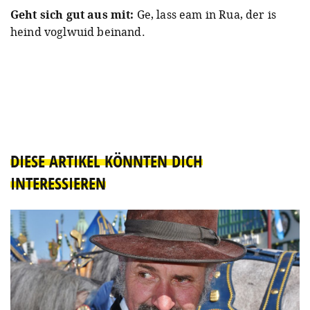
Geht sich gut aus mit:
Ge, lass eam in Rua, der is
heind voglwuid beinand.
DIESE ARTIKEL KÖNNTEN DICH
INTERESSIEREN