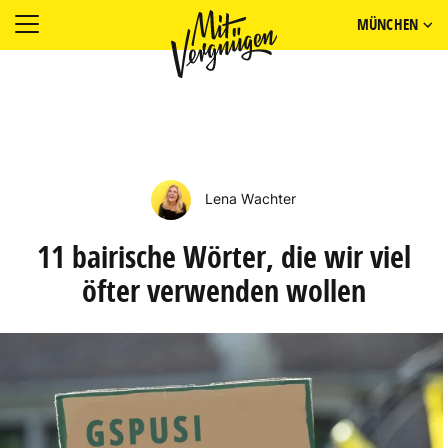
MÜNCHEN
Lena Wachter
11 bairische Wörter, die wir viel
öfter verwenden wollen