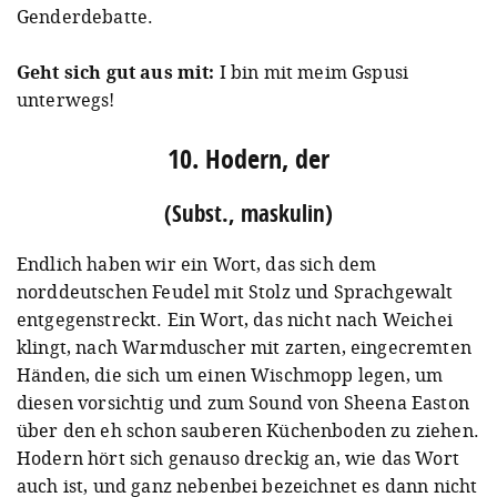
Genderdebatte.
Geht sich gut aus mit:
I bin mit meim Gspusi
unterwegs!
10. Hodern, der
(Subst., maskulin)
Endlich haben wir ein Wort, das sich dem
norddeutschen Feudel mit Stolz und Sprachgewalt
entgegenstreckt. Ein Wort, das nicht nach Weichei
klingt, nach Warmduscher mit zarten, eingecremten
Händen, die sich um einen Wischmopp legen, um
diesen vorsichtig und zum Sound von Sheena Easton
über den eh schon sauberen Küchenboden zu ziehen.
Hodern hört sich genauso dreckig an, wie das Wort
auch ist, und ganz nebenbei bezeichnet es dann nicht