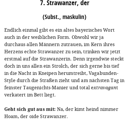
7. Strawanzer, der
(Subst., maskulin)
Endlich einmal gibt es ein altes bayerisches Wort
auch in der weiblichen Form. Obwohl wir ja
durchaus allen Männern zutrauen, im Kern ihres
Herzens echte Strawanzer zu sein, trinken wir jetzt
erstmal auf die Strawanzerin. Denn irgendwie steckt
doch in uns allen ein Strolch, der sich gerne bis tief
in die Nacht in Kneipen herumtreibt, Vagabunden-
Style durch die Straßen zieht und am nächsten Tag in
feinster Taugenichts-Manier und total e
xtravagan
t
verkatert im Bett liegt.
Geht sich gut aus mit:
Na, der kimt heind nimmer
Hoam, der oide Strawanzer.