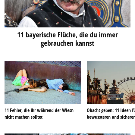
11 bayerische Flüche, die du immer
gebrauchen kannst
11 Fehler, die ihr während der Wiesn
Obacht geben: 11 Ideen f
nicht machen solltet
bewussteren und sichere