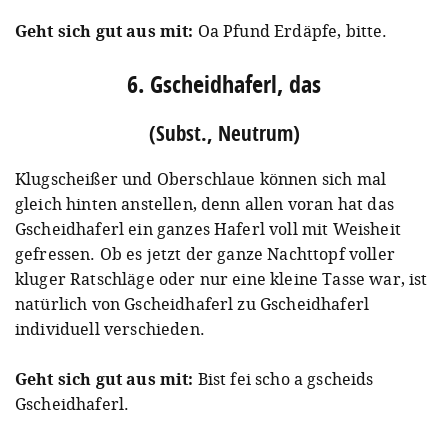
Geht sich gut aus mit:
Oa Pfund Erdäpfe, bitte.
6. Gscheidhaferl, das
(Subst., Neutrum)
Klugscheißer und Oberschlaue können sich mal
gleich hinten anstellen, denn allen voran hat das
Gscheidhaferl ein ganzes Haferl voll mit Weisheit
gefressen. Ob es jetzt der ganze Nachttopf voller
kluger Ratschläge oder nur eine kleine Tasse war, ist
natürlich von Gscheidhaferl zu Gscheidhaferl
individuell verschieden.
Geht sich gut aus mit:
Bist fei scho a gscheids
Gscheidhaferl.