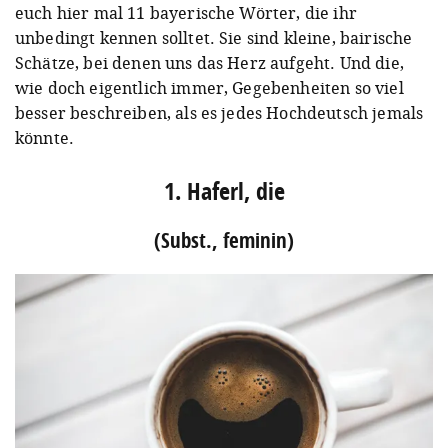
euch hier mal 11 bayerische Wörter, die ihr
unbedingt kennen solltet. Sie sind kleine, bairische
Schätze, bei denen uns das Herz aufgeht. Und die,
wie doch eigentlich immer, Gegebenheiten so viel
besser beschreiben, als es jedes Hochdeutsch jemals
könnte.
1. Haferl, die
(Subst., feminin)