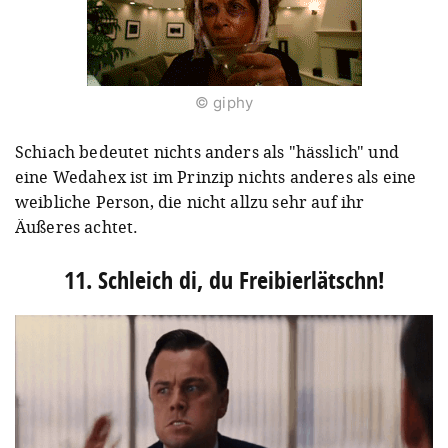
© giphy
Schiach bedeutet nichts anders als "hässlich" und
eine Wedahex ist im Prinzip nichts anderes als eine
weibliche Person, die nicht allzu sehr auf ihr
Äußeres achtet.
11. Schleich di, du Freibierlätschn!