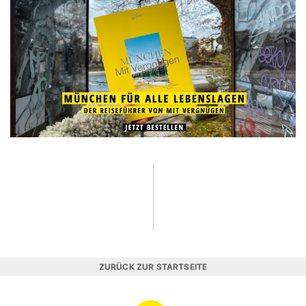
ZURÜCK ZUR STARTSEITE