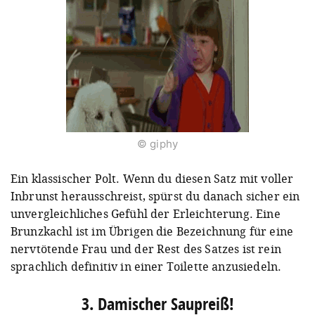
© giphy
Ein klassischer Polt. Wenn du diesen Satz mit voller
Inbrunst herausschreist, spürst du danach sicher ein
unvergleichliches Gefühl der Erleichterung. Eine
Brunzkachl ist im Übrigen die Bezeichnung für eine
nervtötende Frau und der Rest des Satzes ist rein
sprachlich definitiv in einer Toilette anzusiedeln.
3. Damischer Saupreiß!