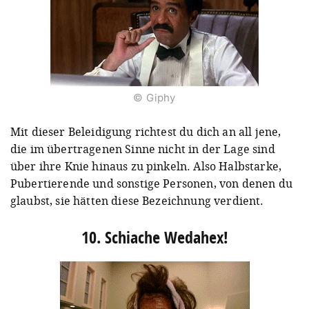
© Giphy
Mit dieser Beleidigung richtest du dich an all jene,
die im übertragenen Sinne nicht in der Lage sind
über ihre Knie hinaus zu pinkeln. Also Halbstarke,
Pubertierende und sonstige Personen, von denen du
glaubst, sie hätten diese Bezeichnung verdient.
10. Schiache Wedahex!