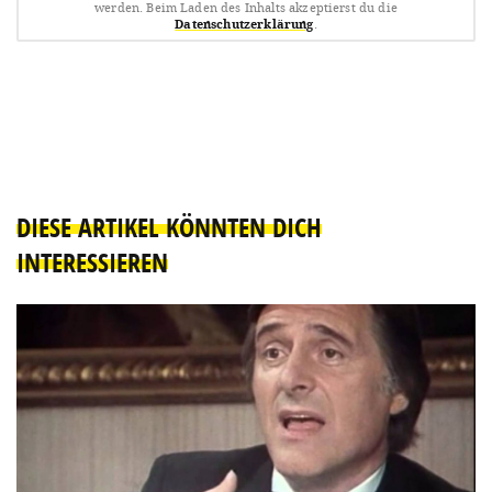
werden.
Beim Laden des Inhalts akzeptierst du die
Datenschutzerklärung
.
DIESE ARTIKEL KÖNNTEN DICH
INTERESSIEREN