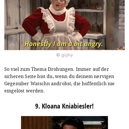
© giphy
So viel zum Thema Drohungen. Immer auf der
sicheren Seite bist du, wenn du deinem nervigen
Gegenüber Watschn androhst, die hoffentlich nie
eingelöst werden.
9. Kloana Kniabiesler!