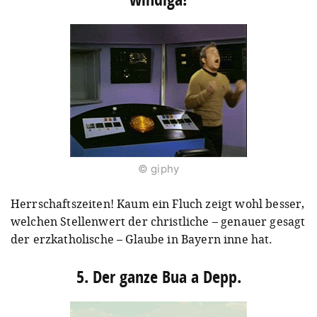
© giphy
Herrschaftszeiten! Kaum ein Fluch zeigt wohl besser,
welchen Stellenwert der christliche – genauer gesagt
der erzkatholische – Glaube in Bayern inne hat.
5. Der ganze Bua a Depp.