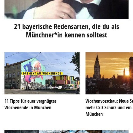
21 bayerische Redensarten, die du als
Münchner*in kennen solltest
11 Tipps für euer vergnügtes
Wochenvorschau: Neue S
Wochenende in München
mehr CSD-Schutz und ein
München