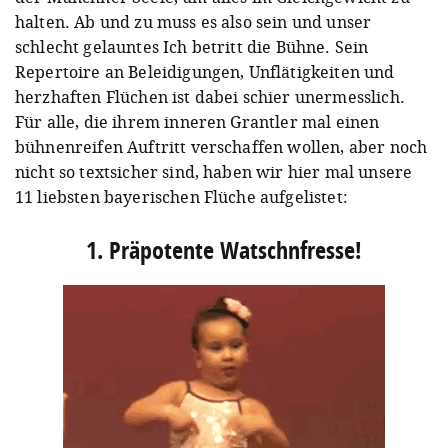
halten. Ab und zu muss es also sein und unser
schlecht gelauntes Ich betritt die Bühne. Sein
Repertoire an Beleidigungen, Unflätigkeiten und
herzhaften Flüchen ist dabei schier unermesslich.
Für alle, die ihrem inneren Grantler mal einen
bühnenreifen Auftritt verschaffen wollen, aber noch
nicht so textsicher sind, haben wir hier mal unsere
11 liebsten bayerischen Flüche aufgelistet:
1. Präpotente Watschnfresse!