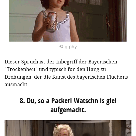
© giphy
Dieser Spruch ist der Inbegriff der Bayerischen
"Trockenheit" und typisch für den Hang zu
Drohungen, der die Kunst des bayerischen Fluchens
ausmacht.
8. Du, so a Packerl Watschn is glei
aufgemacht.