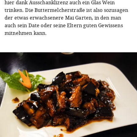
hier dank Ausschanklizenz auch ein Glas Wein
trinken. Die Buttermelcherstraße ist also sozusagen
der etwas erwachsenere Mai Garten, in den man
auch sein Date oder seine Eltern guten Gewissens
mitnehmen kann.