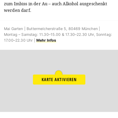
zum Imbiss in der Au – auch Alkohol ausgeschenkt
werden darf.
Mai Garten | Buttermelcherstraße 5, 80469 München |
Montag – Samstag: 11.30–15.00 & 17.30–22.30 Uhr, Sonntag:
17.00–22.30 Uhr |
Mehr Infos
KARTE AKTIVIEREN