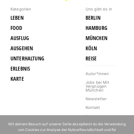
Kategorien
Uns gibt es in
LEBEN
BERLIN
FOOD
HAMBURG
AUSFLUG
MÜNCHEN
AUSGEHEN
KÖLN
UNTERHALTUNG
REISE
ERLEBNIS
Autor*innen
KARTE
Jobs bei Mit
Vergnügen
München
Newsletter
Kontakt
Impressum
Mit deinem Besuch auf unserer Seite akzeptierst du die Verwendung
Datenschutz
von Cookies zur Analyse der Nutzerfreundlichkeit und für
Mediakit