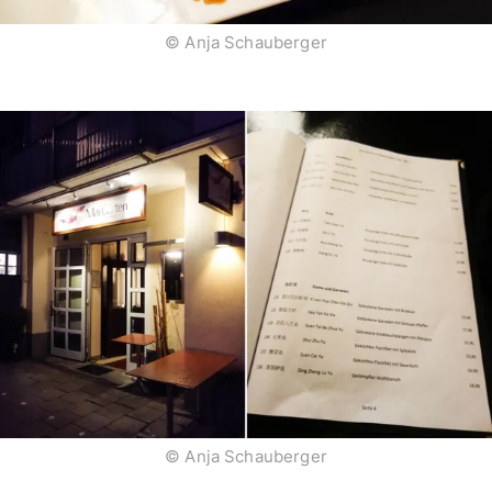
© Anja Schauberger
© Anja Schauberger