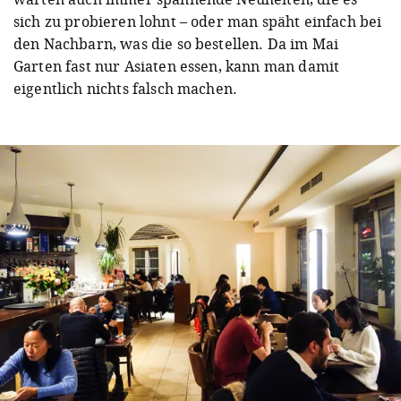
sich zu probieren lohnt – oder man späht einfach bei
den Nachbarn, was die so bestellen. Da im Mai
Garten fast nur Asiaten essen, kann man damit
eigentlich nichts falsch machen.