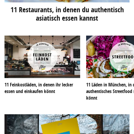
11 Restaurants, in denen du authentisch
asiatisch essen kannst
11 Feinkostläden, in denen ihr lecker
11 Läden in München, in 
essen und einkaufen könnt
authentisches Streetfoo
könnt