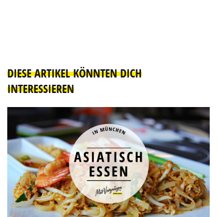
DIESE ARTIKEL KÖNNTEN DICH
INTERESSIEREN