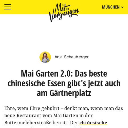
MÜNCHEN
Anja Schauberger
Mai Garten 2.0: Das beste
chinesische Essen gibt's jetzt auch
am Gärtnerplatz
Ehre, wem Ehre gebührt – denkt man, wenn man das
neue Restaurant vom Mai Garten in der
Buttermelcherstraße betritt. Der
chinesische