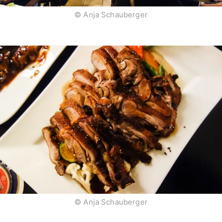
© Anja Schauberger
© Anja Schauberger