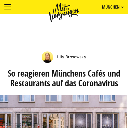
MÜNCHEN
Lilly Brosowsky
So reagieren Münchens Cafés und
Restaurants auf das Coronavirus