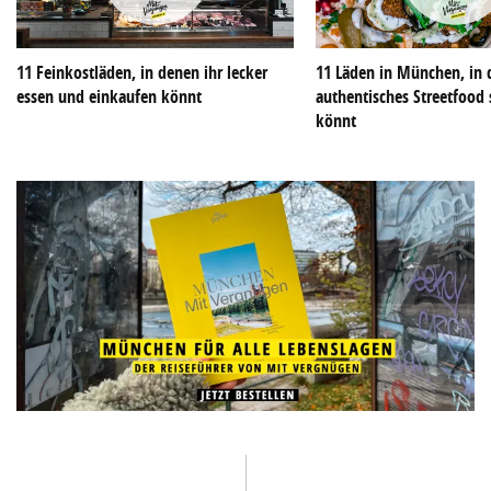
11 Feinkostläden, in denen ihr lecker
11 Läden in München, in 
essen und einkaufen könnt
authentisches Streetfoo
könnt