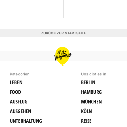
ZURÜCK ZUR STARTSEITE
MIT
VERGNÜGEN
MÜNCHEN
Kategorien
Uns gibt es in
LEBEN
BERLIN
FOOD
HAMBURG
AUSFLUG
MÜNCHEN
AUSGEHEN
KÖLN
UNTERHALTUNG
REISE