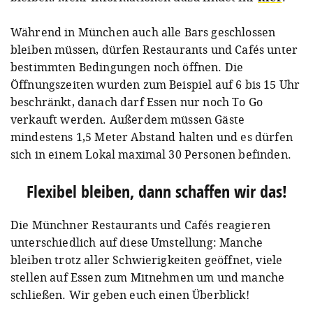
Während in München auch alle Bars geschlossen
bleiben müssen, dürfen Restaurants und Cafés unter
bestimmten Bedingungen noch öffnen. Die
Öffnungszeiten wurden zum Beispiel auf 6 bis 15 Uhr
beschränkt, danach darf Essen nur noch To Go
verkauft werden. Außerdem müssen Gäste
mindestens 1,5 Meter Abstand halten und es dürfen
sich in einem Lokal maximal 30 Personen befinden.
Flexibel bleiben, dann schaffen wir das!
Die Münchner Restaurants und Cafés reagieren
unterschiedlich auf diese Umstellung: Manche
bleiben trotz aller Schwierigkeiten geöffnet, viele
stellen auf Essen zum Mitnehmen um und manche
schließen. Wir geben euch einen Überblick!