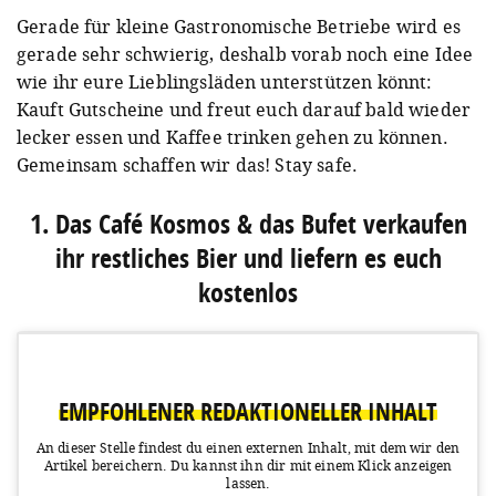
Gerade für kleine Gastronomische Betriebe wird es
gerade sehr schwierig, deshalb vorab noch eine Idee
wie ihr eure Lieblingsläden unterstützen könnt:
Kauft Gutscheine und freut euch darauf bald wieder
lecker essen und Kaffee trinken gehen zu können.
Gemeinsam schaffen wir das! Stay safe.
1. Das Café Kosmos & das Bufet verkaufen
ihr restliches Bier und liefern es euch
kostenlos
EMPFOHLENER REDAKTIONELLER INHALT
An dieser Stelle findest du einen externen Inhalt, mit dem wir den
Artikel bereichern.
Du kannst ihn dir mit einem Klick anzeigen
lassen.