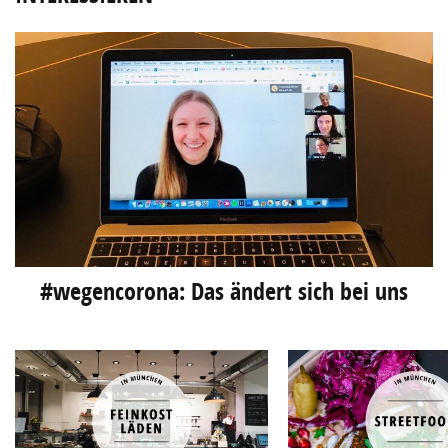
#wegencorona: Das ändert sich bei uns