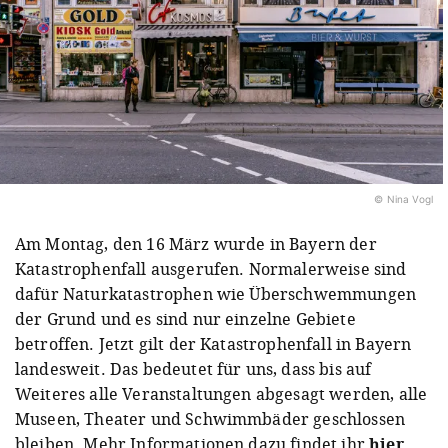
© Nina Vogl
Am Montag, den 16 März wurde in Bayern der
Katastrophenfall ausgerufen. Normalerweise sind
dafür Naturkatastrophen wie Überschwemmungen
der Grund und es sind nur einzelne Gebiete
betroffen. Jetzt gilt der Katastrophenfall in Bayern
landesweit. Das bedeutet für uns, dass bis auf
Weiteres alle Veranstaltungen abgesagt werden, alle
Museen, Theater und Schwimmbäder geschlossen
bleiben. Mehr Informationen dazu findet ihr
hier
.