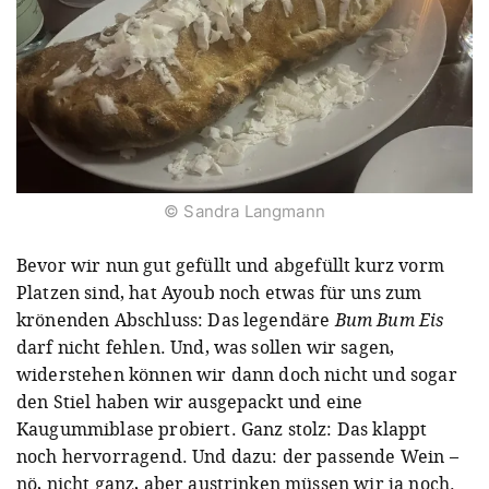
© Sandra Langmann
Bevor wir nun gut gefüllt und abgefüllt kurz vorm
Platzen sind, hat Ayoub noch etwas für uns zum
krönenden Abschluss: Das legendäre
Bum Bum Eis
darf nicht fehlen. Und, was sollen wir sagen,
widerstehen können wir dann doch nicht und sogar
den Stiel haben wir ausgepackt und eine
Kaugummiblase probiert. Ganz stolz: Das klappt
noch hervorragend. Und dazu: der passende Wein –
nö, nicht ganz, aber austrinken müssen wir ja noch.