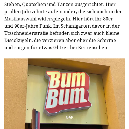
Stehen, Quatschen und Tanzen ausgerichtet. Hier
prallen Jahrzehnte aufeinander, die sich auch in der
Musikauswahl widerspiegeln. Hier hört ihr 80er-
und 90er-Jahre Funk. Im Schanigarten davor in der
Utzschneiderstraße befinden sich zwar auch kleine
Discokugeln, die verzieren aber eher die Schirme
und sorgen für etwas Glitzer bei Kerzenschein.