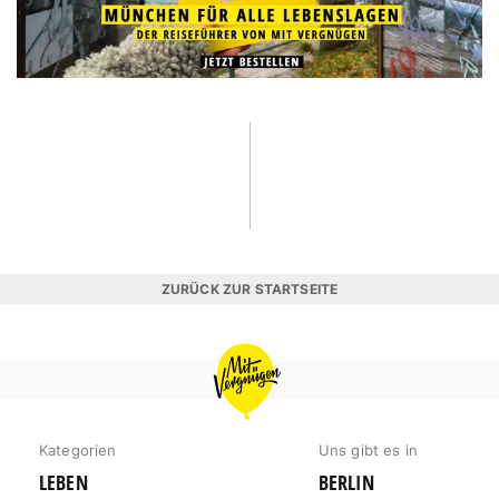
ZURÜCK ZUR STARTSEITE
MIT
VERGNÜGEN
MÜNCHEN
Kategorien
Uns gibt es in
LEBEN
BERLIN