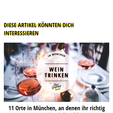
DIESE ARTIKEL KÖNNTEN DICH
INTERESSIEREN
11 Orte in München, an denen ihr richtig