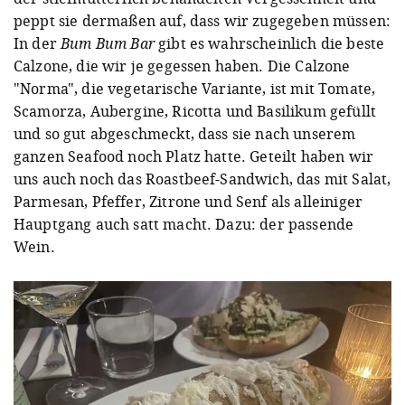
peppt sie dermaßen auf, dass wir zugegeben müssen:
In der
Bum Bum Bar
gibt es wahrscheinlich die beste
Calzone, die wir je gegessen haben. Die Calzone
"Norma", die vegetarische Variante, ist mit Tomate,
Scamorza, Aubergine, Ricotta und Basilikum gefüllt
und so gut abgeschmeckt, dass sie nach unserem
ganzen Seafood noch Platz hatte. Geteilt haben wir
uns auch noch das Roastbeef-Sandwich, das mit Salat,
Parmesan, Pfeffer, Zitrone und Senf als alleiniger
Hauptgang auch satt macht. Dazu: der passende
Wein.