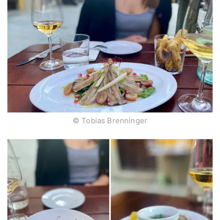
© Tobias Brenninger