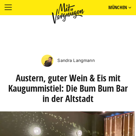
MÜNCHEN
Sandra Langmann
Austern, guter Wein & Eis mit
Kaugummistiel: Die Bum Bum Bar
in der Altstadt