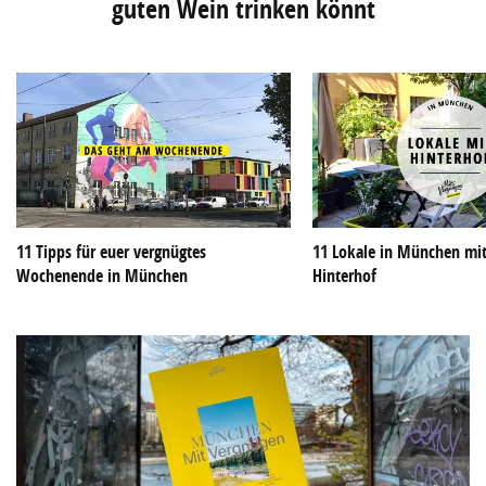
guten Wein trinken könnt
11 Tipps für euer vergnügtes
11 Lokale in München mi
Wochenende in München
Hinterhof