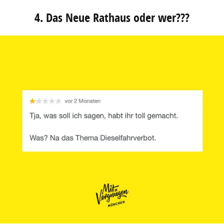
4. Das Neue Rathaus oder wer???