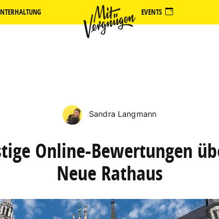
NTERHALTUNG
EVENTS
Sandra Langmann
stige Online-Bewertungen üb
Neue Rathaus