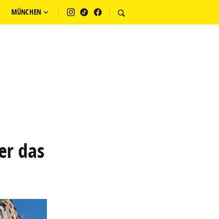
MÜNCHEN
er das