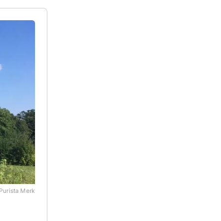
Purista Merk