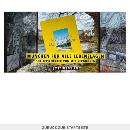
ZURÜCK ZUR STARTSEITE