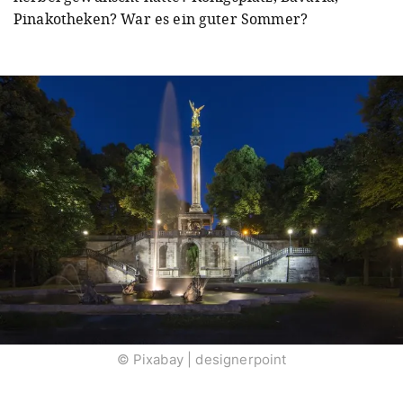
Pinakotheken? War es ein guter Sommer?
© Pixabay | designerpoint