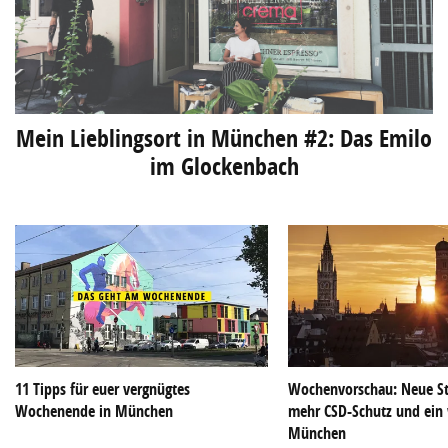
Mein Lieblingsort in München #2: Das Emilo
im Glockenbach
11 Tipps für euer vergnügtes
Wochenvorschau: Neue S
Wochenende in München
mehr CSD-Schutz und ein
München