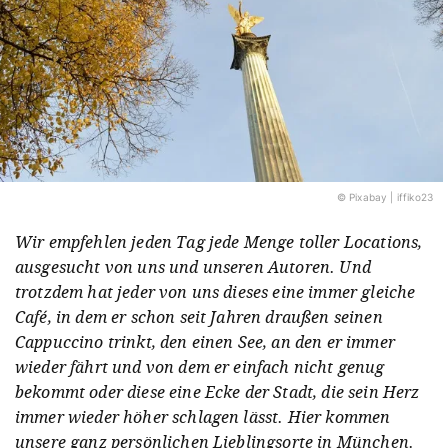
© Pixabay | iffiko23
Wir empfehlen jeden Tag jede Menge toller Locations,
ausgesucht von uns und unseren Autoren. Und
trotzdem hat jeder von uns dieses eine immer gleiche
Café, in dem er schon seit Jahren draußen seinen
Cappuccino trinkt, den einen See, an den er immer
wieder fährt und von dem er einfach nicht genug
bekommt oder diese eine Ecke der Stadt, die sein Herz
immer wieder höher schlagen lässt. Hier kommen
unsere ganz persönlichen Lieblingsorte in München.