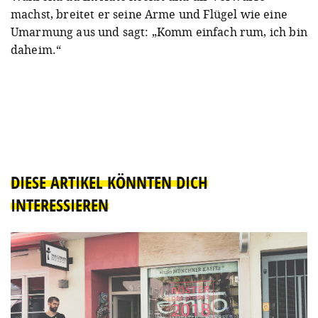
machst, breitet er seine Arme und Flügel wie eine
Umarmung aus und sagt: „Komm einfach rum, ich bin
daheim.“
DIESE ARTIKEL KÖNNTEN DICH
INTERESSIEREN