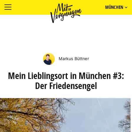
MÜNCHEN
Markus Büttner
Mein Lieblingsort in München #3:
Der Friedensengel