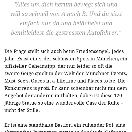
Alles um dich herum bewegt sich und
will so schnell von A nach B. Und du sitzt
einfach nur da und belächelst und
bemitleidest die gestressten Autofahrer.
Die Frage stellt sich auch beim Friedensengel. Jedes
Jahr. Es ist einer der schönsten Spots in München, ein
offizieller Geheimtipp, der nur leider so oft die
zweite Geige spielt in der Welt der Münchner Events,
Must-See’s, Onces-in-a-Lifetime und Places-to-be. Die
Konkurrenz is groß. Er kann scheinbar nicht mit dem
Angebot der anderen mithalten, dabei ist diese 120-
jährige Statue so eine wundervolle Oase der Ruhe –
nicht der Stille.
Er ist eine standhafte Bastion, ein ruhender Pol, eine