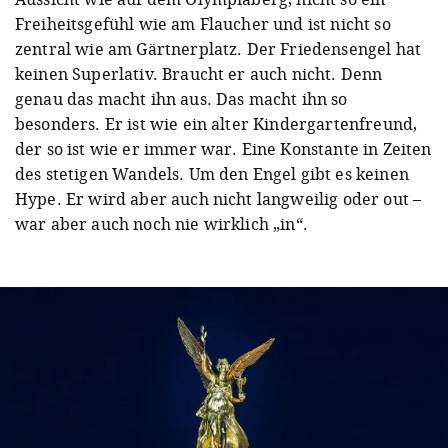
Freiheitsgefühl wie am Flaucher und ist nicht so
zentral wie am Gärtnerplatz. Der Friedensengel hat
keinen Superlativ. Braucht er auch nicht. Denn
genau das macht ihn aus. Das macht ihn so
besonders. Er ist wie ein alter Kindergartenfreund,
der so ist wie er immer war. Eine Konstante in Zeiten
des stetigen Wandels. Um den Engel gibt es keinen
Hype. Er wird aber auch nicht langweilig oder out –
war aber auch noch nie wirklich „in“.