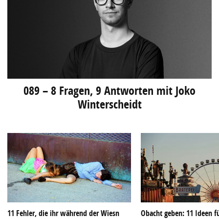
089 – 8 Fragen, 9 Antworten mit Joko
Winterscheidt
11 Fehler, die ihr während der Wiesn
Obacht geben: 11 Ideen f