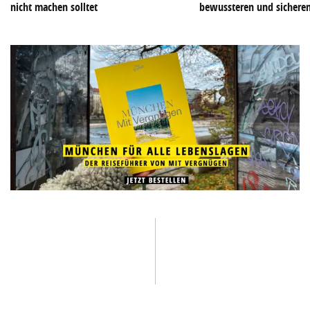
nicht machen solltet
bewussteren und sichere