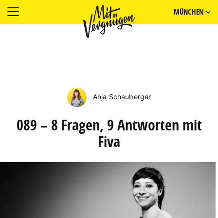
MÜNCHEN
Anja Schauberger
089 – 8 Fragen, 9 Antworten mit
Fiva