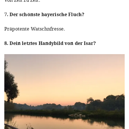
7. Der schönste bayerische Fluch?
Präpotente Watschnfresse.
8. Dein letztes Handybild von der Isar?