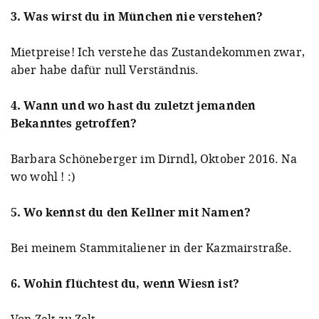
3. Was wirst du in München nie verstehen?
Mietpreise! Ich verstehe das Zustandekommen zwar,
aber habe dafür null Verständnis.
4. Wann und wo hast du zuletzt jemanden
Bekanntes getroffen?
Barbara Schöneberger im Dirndl, Oktober 2016. Na
wo wohl ! :)
5. Wo kennst du den Kellner mit Namen?
Bei meinem Stammitaliener in der Kazmairstraße.
6. Wohin flüchtest du, wenn Wiesn ist?
Von Zelt zu Zelt.