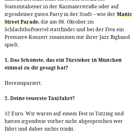
Stammitaliener in der Kazmaierstraße oder auf
irgendeiner guten Party in der Stadt – wie der
Manic
Street Parade
, die am 08. Oktober im
Schlachthofviertel stattfindet und bei der Fiva ein
Premiere-Konzert zusammen mit ihrer Jazz Bigband
spielt.
1. Das Schönste, das ein Türsteher in München
einmal zu dir gesagt hat?
Hereinspaziert.
2. Deine teuerste Taxifahrt?
52 Euro. Wir waren auf einem Fest in Tutzing und
hatten irgendwie vorher nicht abgesprochen wer
fährt und daher nichts trinkt.