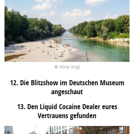
© Nina Vogl
12. Die Blitzshow im Deutschen Museum
angeschaut
13. Den Liquid Cocaine Dealer eures
Vertrauens gefunden