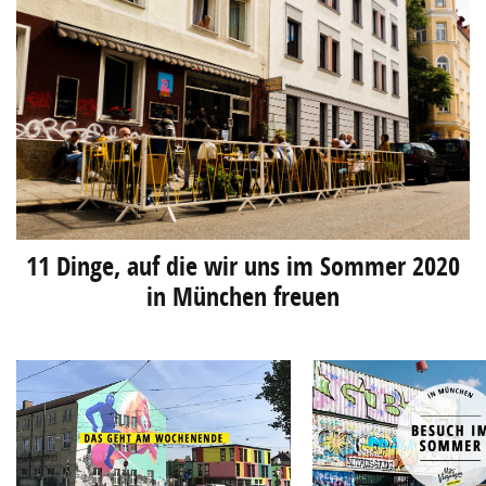
11 Dinge, auf die wir uns im Sommer 2020
in München freuen