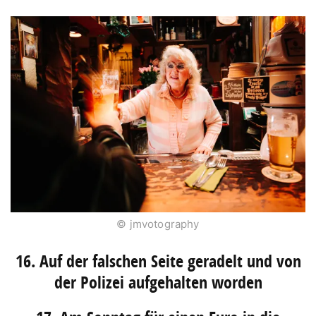
© jmvotography
16. Auf der falschen Seite geradelt und von
der Polizei aufgehalten worden