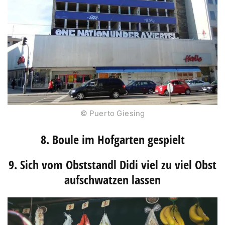
© Puerto Giesing
8. Boule im Hofgarten gespielt
9. Sich vom Obststandl Didi viel zu viel Obst
aufschwatzen lassen