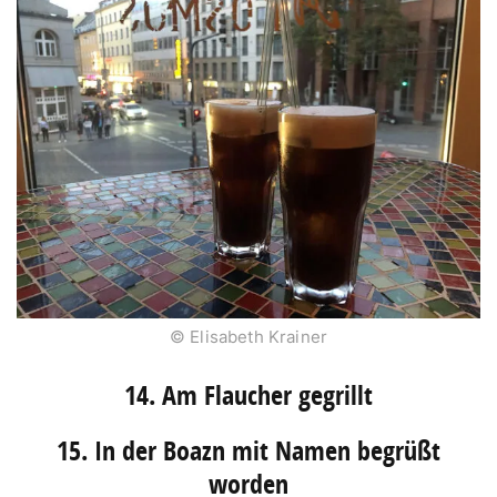
© Elisabeth Krainer
14. Am Flaucher gegrillt
15. In der Boazn mit Namen begrüßt
worden