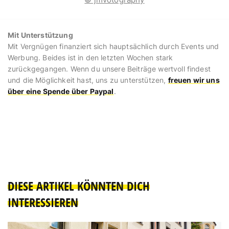
Mit Unterstützung
Mit Vergnügen finanziert sich hauptsächlich durch Events und
Werbung. Beides ist in den letzten Wochen stark
zurückgegangen. Wenn du unsere Beiträge wertvoll findest
und die Möglichkeit hast, uns zu unterstützen,
freuen wir uns
über eine
Spende
über Paypal
.
DIESE ARTIKEL KÖNNTEN DICH
INTERESSIEREN