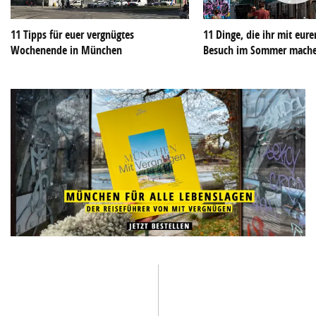
11 Tipps für euer vergnügtes
11 Dinge, die ihr mit eu
Wochenende in München
Besuch im Sommer mach