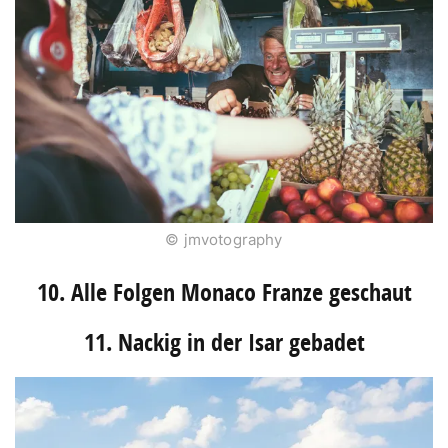
© jmvotography
10. Alle Folgen Monaco Franze geschaut
11. Nackig in der Isar gebadet