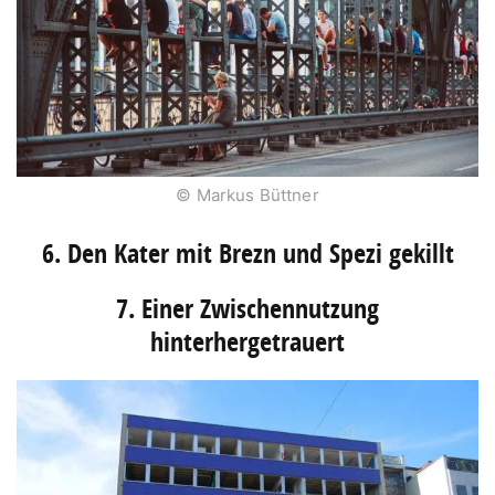
© Markus Büttner
6. Den Kater mit Brezn und Spezi gekillt
7. Einer Zwischennutzung
hinterhergetrauert