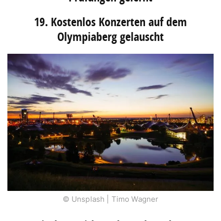
19. Kostenlos Konzerten auf dem
Olympiaberg gelauscht
© Unsplash | Timo Wagner