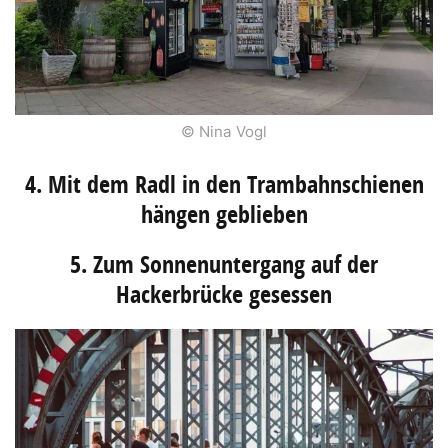
© Nina Vogl
4. Mit dem Radl in den Trambahnschienen
hängen geblieben
5. Zum Sonnenuntergang auf der
Hackerbrücke gesessen