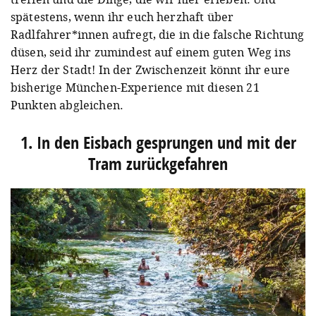
spätestens, wenn ihr euch herzhaft über
Radlfahrer*innen aufregt, die in die falsche Richtung
düsen, seid ihr zumindest auf einem guten Weg ins
Herz der Stadt! In der Zwischenzeit könnt ihr eure
bisherige München-Experience mit diesen 21
Punkten abgleichen.
1. In den Eisbach gesprungen und mit der
Tram zurückgefahren