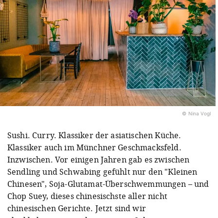
© Nina Vogl
Sushi. Curry. Klassiker der asiatischen Küche.
Klassiker auch im Münchner Geschmacksfeld.
Inzwischen. Vor einigen Jahren gab es zwischen
Sendling und Schwabing gefühlt nur den "Kleinen
Chinesen", Soja-Glutamat-Überschwemmungen – und
Chop Suey, dieses chinesischste aller nicht
chinesischen Gerichte. Jetzt sind wir