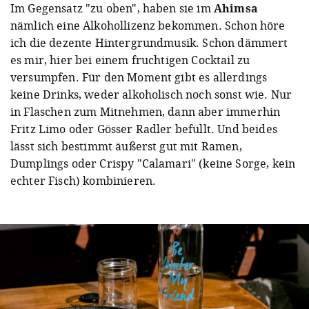
Im Gegensatz "zu oben", haben sie im
Ahimsa
nämlich eine Alkohollizenz bekommen. Schon höre
ich die dezente Hintergrundmusik. Schon dämmert
es mir, hier bei einem fruchtigen Cocktail zu
versumpfen. Für den Moment gibt es allerdings
keine Drinks, weder alkoholisch noch sonst wie. Nur
in Flaschen zum Mitnehmen, dann aber immerhin
Fritz Limo oder Gösser Radler befüllt. Und beides
lässt sich bestimmt äußerst gut mit Ramen,
Dumplings oder Crispy "Calamari" (keine Sorge, kein
echter Fisch) kombinieren.