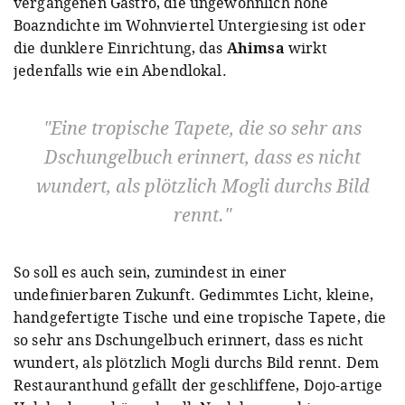
vergangenen Gastro, die ungewöhnlich hohe
Boazndichte im Wohnviertel Untergiesing ist oder
die dunklere Einrichtung, das
Ahimsa
wirkt
jedenfalls wie ein Abendlokal.
Eine tropische Tapete, die so sehr ans
Dschungelbuch erinnert, dass es nicht
wundert, als plötzlich Mogli durchs Bild
rennt.
So soll es auch sein, zumindest in einer
undefinierbaren Zukunft. Gedimmtes Licht, kleine,
handgefertigte Tische und eine tropische Tapete, die
so sehr ans Dschungelbuch erinnert, dass es nicht
wundert, als plötzlich Mogli durchs Bild rennt. Dem
Restauranthund gefällt der geschliffene, Dojo-artige