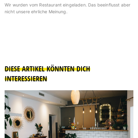
Wir wurden vom Restaurant eingeladen. Das beeinflusst aber
nicht unsere ehrliche Meinung.
DIESE ARTIKEL KÖNNTEN DICH
INTERESSIEREN