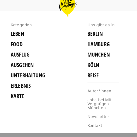
VERGNÜGEN
MÜNCHEN
Kategorien
Uns gibt es in
LEBEN
BERLIN
FOOD
HAMBURG
AUSFLUG
MÜNCHEN
AUSGEHEN
KÖLN
UNTERHALTUNG
REISE
ERLEBNIS
Autor*innen
KARTE
Jobs bei Mit
Vergnügen
München
Newsletter
Kontakt
Impressum