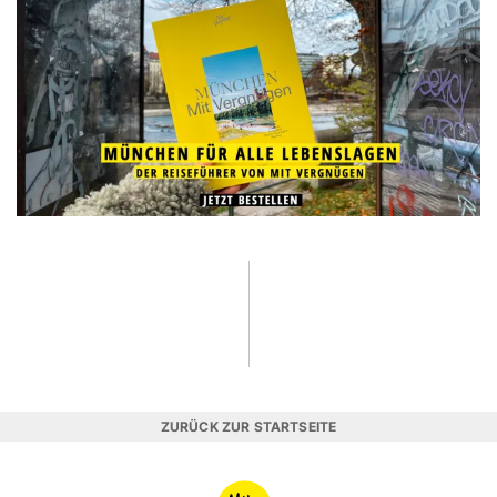
ZURÜCK ZUR STARTSEITE
MIT