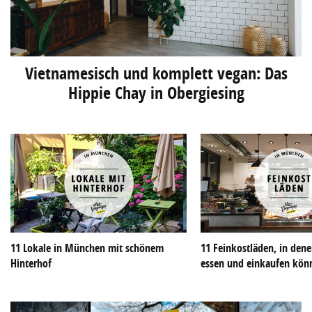
Vietnamesisch und komplett vegan: Das
Hippie Chay in Obergiesing
11 Lokale in München mit schönem
11 Feinkostläden, in dene
Hinterhof
essen und einkaufen kön