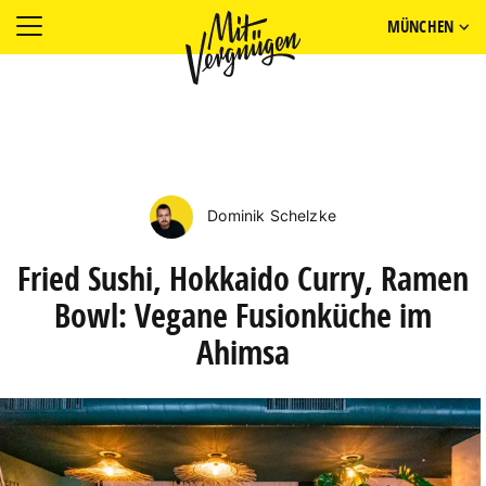
MÜNCHEN
Dominik Schelzke
Fried Sushi, Hokkaido Curry, Ramen
Bowl: Vegane Fusionküche im
Ahimsa