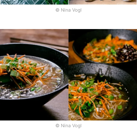
© Nina Vogl
© Nina Vogl