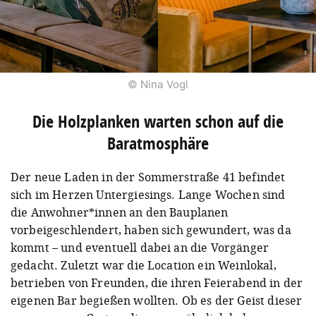
© Nina Vogl
Die Holzplanken warten schon auf die
Baratmosphäre
Der neue Laden in der Sommerstraße 41 befindet
sich im Herzen Untergiesings. Lange Wochen sind
die Anwohner*innen an den Bauplanen
vorbeigeschlendert, haben sich gewundert, was da
kommt – und eventuell dabei an die Vorgänger
gedacht. Zuletzt war die Location ein Weinlokal,
betrieben von Freunden, die ihren Feierabend in der
eigenen Bar begießen wollten. Ob es der Geist dieser