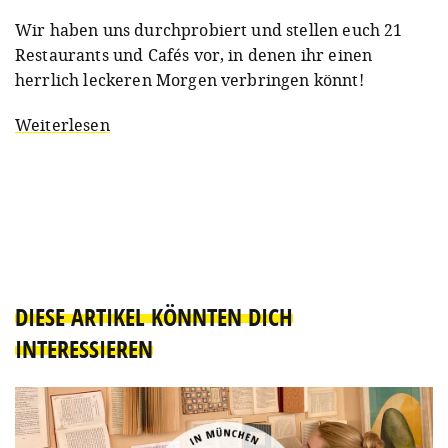
Wir haben uns durchprobiert und stellen euch 21
Restaurants und Cafés vor, in denen ihr einen
herrlich leckeren Morgen verbringen könnt!
Weiterlesen
DIESE ARTIKEL KÖNNTEN DICH
INTERESSIEREN