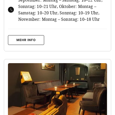
Sonntag: 10–21 Uhr, Oktober: Montag –
Samstag: 10–20 Uhr, Sonntag: 10–19 Uhr,
November: Montag – Sonntag: 10–18 Uhr
MEHR INFO