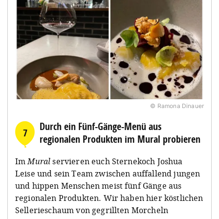
© Ramona Dinauer
Durch ein Fünf-Gänge-Menü aus
7
regionalen Produkten im Mural probieren
Im
Mural
servieren euch Sternekoch Joshua
Leise und sein Team zwischen auffallend jungen
und hippen Menschen meist fünf Gänge aus
regionalen Produkten. Wir haben hier köstlichen
Sellerieschaum von gegrillten Morcheln