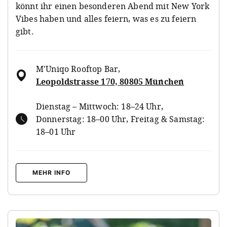
könnt ihr einen besonderen Abend mit New York
Vibes haben und alles feiern, was es zu feiern
gibt.
M'Uniqo Rooftop Bar
,
Leopoldstrasse 170, 80805 München
Dienstag – Mittwoch: 18–24 Uhr,
Donnerstag: 18–00 Uhr, Freitag & Samstag:
18–01 Uhr
MEHR INFO