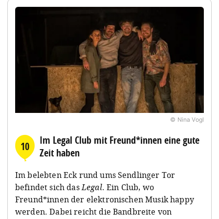
© Nina Vogl
Im Legal Club mit Freund*innen eine gute
10
Zeit haben
Im belebten Eck rund ums Sendlinger Tor
befindet sich das
Legal
. Ein Club, wo
Freund*innen der elektronischen Musik happy
werden. Dabei reicht die Bandbreite von