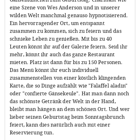
eine Szene von Wes Anderson und in unserer
wilden Welt manchmal genauso hypnotisierend.
Ein hervorragender Ort, um entspannt
zusammen zu kommen, sich zu feiern und das
schnieke Leben zu genießen. Mit bis zu 40
Leuten könnt ihr auf der Galerie feiern. Seid ihr
mehr, könnt ihr auch das ganze Restaurant
mieten. Platz ist dann für bis zu 150 Personen.
Das Menü könnt ihr euch individuell
zusammenstellen von einer köstlich klingenden
Karte, die so Dinge aufzählt wie "Falaffel aladin"
oder "confierte Gänsekeule". Hat man dann noch
das schönste Getränk der Welt in der Hand,
bleibt man hängen an dem schönen Ort. Und wer
lieber seinen Geburtstag beim Sonntagsbrunch
feiert, kann dies natürlich auch mit einer
Reservierung tun.