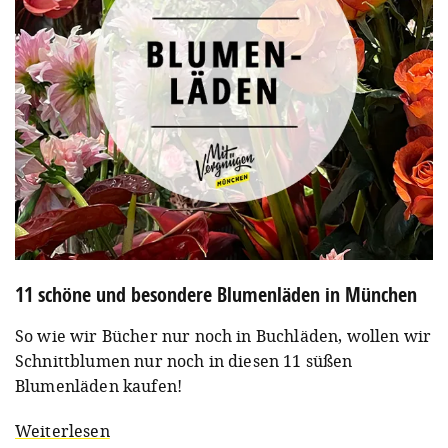
11 schöne und besondere Blumenläden in München
So wie wir Bücher nur noch in Buchläden, wollen wir
Schnittblumen nur noch in diesen 11 süßen
Blumenläden kaufen!
Weiterlesen