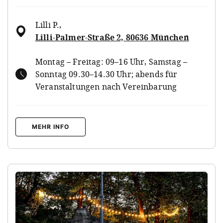
Lilli P.
,
Lilli-Palmer-Straße 2, 80636 München
Montag – Freitag: 09–16 Uhr, Samstag –
Sonntag 09.30–14.30 Uhr; abends für
Veranstaltungen nach Vereinbarung
MEHR INFO