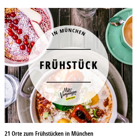
21 Orte zum Frühstücken in München