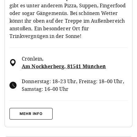
gibt es unter anderem Pizza, Suppen, Fingerfood
oder sogar Gängemenüs. Bei schönem Wetter
könnt ihr oben auf der Treppe im Außenbereich
anstoßen. Ein besonderer Ort für
Trinkvergnügen in der Sonne!
Crönlein
,
Am Nockherberg, 81541 München
Donnerstag: 18–23 Uhr, Freitag: 18–00 Uhr,
Samstag: 16–00 Uhr
MEHR INFO