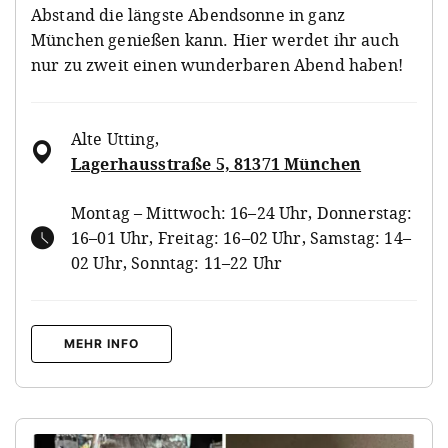
Abstand die längste Abendsonne in ganz
München genießen kann. Hier werdet ihr auch
nur zu zweit einen wunderbaren Abend haben!
Alte Utting
,
Lagerhausstraße 5, 81371 München
Montag – Mittwoch: 16–24 Uhr, Donnerstag:
16–01 Uhr, Freitag: 16–02 Uhr, Samstag: 14–
02 Uhr, Sonntag: 11–22 Uhr
MEHR INFO