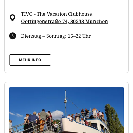
TIVO - The Vacation Clubhouse
,
Oettingenstraße 74, 80538 München
Dienstag – Sonntag: 16–22 Uhr
MEHR INFO