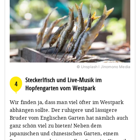
© Unsplash I Jinomono Media
Steckerlfisch und Live-Musik im
4
Hopfengarten vom Westpark
Wir finden ja, dass man viel öfter im Westpark
abhängen sollte. Der ruhigere und lässigere
Bruder vom Englischen Garten hat nämlich auch
ganz schön viel zu bieten! Neben dem
japanischen und chinesischen Garten, einem