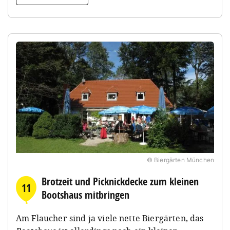
© Biergärten München
Brotzeit und Picknickdecke zum kleinen
11
Bootshaus mitbringen
Am Flaucher sind ja viele nette Biergärten, das