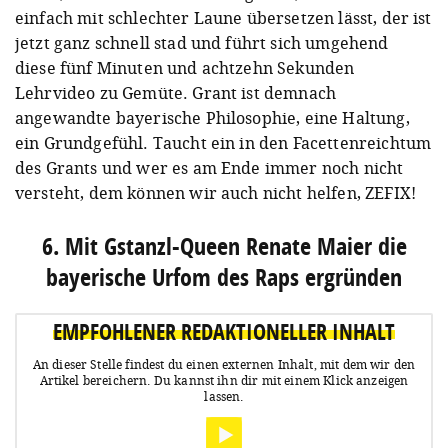
einfach mit schlechter Laune übersetzen lässt, der ist
jetzt ganz schnell stad und führt sich umgehend
diese fünf Minuten und achtzehn Sekunden
Lehrvideo zu Gemüte. Grant ist demnach
angewandte bayerische Philosophie, eine Haltung,
ein Grundgefühl. Taucht ein in den Facettenreichtum
des Grants und wer es am Ende immer noch nicht
versteht, dem können wir auch nicht helfen, ZEFIX!
6. Mit Gstanzl-Queen Renate Maier die
bayerische Urfom des Raps ergründen
EMPFOHLENER REDAKTIONELLER INHALT
An dieser Stelle findest du einen externen Inhalt, mit dem wir den
Artikel bereichern.
Du kannst ihn dir mit einem Klick anzeigen
lassen.