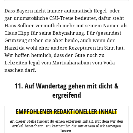
Dass Bayern nicht immer automatisch Regel- oder
gar unumstößliche CSU-Treue bedeutet, dafür steht
Hans Söllner vermutlich mehr mit seinem Namen als
Claus Hipp für seine Babynahrung. Für (gesundes)
Grünzeug stehen sie aber beide, auch wenn der
Hansi da wohl eher andere Rezepturen im Sinn hat.
Wir hoffen heimlich, dass der Gute noch zu
Lebzeiten legal vom Mariuahanabam vom Voda
naschen darf.
11. Auf Wandertag gehen mit dicht &
ergreifend
EMPFOHLENER REDAKTIONELLER INHALT
An dieser Stelle findest du einen externen Inhalt, mit dem wir den
Artikel bereichern.
Du kannst ihn dir mit einem Klick anzeigen
lassen.