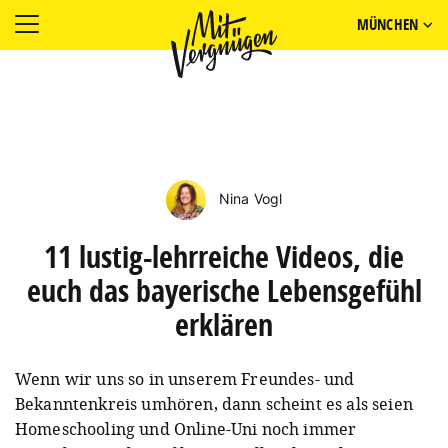
MÜNCHEN
Nina Vogl
11 lustig-lehrreiche Videos, die
euch das bayerische Lebensgefühl
erklären
Wenn wir uns so in unserem Freundes- und
Bekanntenkreis umhören, dann scheint es als seien
Homeschooling und Online-Uni noch immer