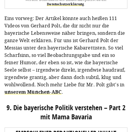
Datenschutzerklärung
.
Eins vorweg: Der Artikel könnte auch heißen 111
Videos von Gerhard Polt, die dir nicht nur die
bayerische Lebensweise näher bringen, sondern die
ganze Welt erklären. Für uns ist Gerhard Polt der
Messias unter den bayerische Kabarettisten. So viel
Scharfsinn, so viel Beobachtungsgabe und ein so
feiner Humor, der eben so ist, wie die bayerische
Seele selbst – irgendwie direkt, irgendwie haudrauf,
irgendwie grantig, aber dann doch subtil, klug und
wohlwollend. Noch mehr Liebe für Mr. Polt gibt's in
unserem München-ABC
.
9. Die bayerische Politik verstehen – Part 2
mit Mama Bavaria