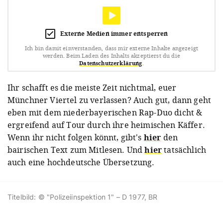
Externe Medien immer entsperren
Ich bin damit einverstanden, dass mir externe Inhalte angezeigt
werden.
Beim Laden des Inhalts akzeptierst du die
Datenschutzerklärung
.
Ihr schafft es die meiste Zeit nichtmal, euer
Münchner Viertel zu verlassen? Auch gut, dann geht
eben mit dem niederbayerischen Rap-Duo dicht &
ergreifend auf Tour durch ihre heimischen Käffer.
Wenn ihr nicht folgen könnt, gibt's
hier
den
bairischen Text zum Mitlesen. Und
hier
tatsächlich
auch eine hochdeutsche Übersetzung.
Titelbild: © "Polizeiinspektion 1" – D 1977, BR