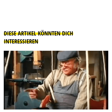
DIESE ARTIKEL KÖNNTEN DICH
INTERESSIEREN