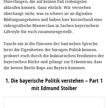
Unterfangen, die auf keinen Fall reibungslos
ablaufen können. Ganz ehrlich: Wir verstehen
überhaupt nicht, was so schwer ist an digitalen
Bildungsangeboten und haben hier kurzerhand eine
videografische Masterclass in Sachen bayerischem
Lifestyle für euch zusammengestellt.
Taucht ein in die Finessen der bairischen Sprache,
lernt die Eigenheiten der hiesigen Politik kennen,
probiert euch durch die kulinarischen Feinheiten der
bayerischen Küche und gelangt zur Erkenntnis, dass
die besten Battle-Raps aus Bayern kommen.
1. Die bayerische Politik verstehen – Part 1
mit Edmund Stoiber