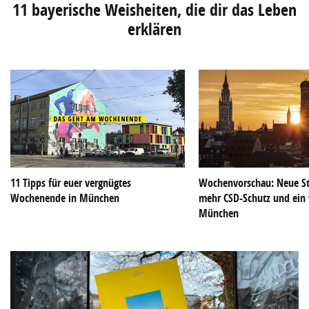
11 bayerische Weisheiten, die dir das Leben
erklären
11 Tipps für euer vergnügtes
Wochenvorschau: Neue S
Wochenende in München
mehr CSD-Schutz und ein
München