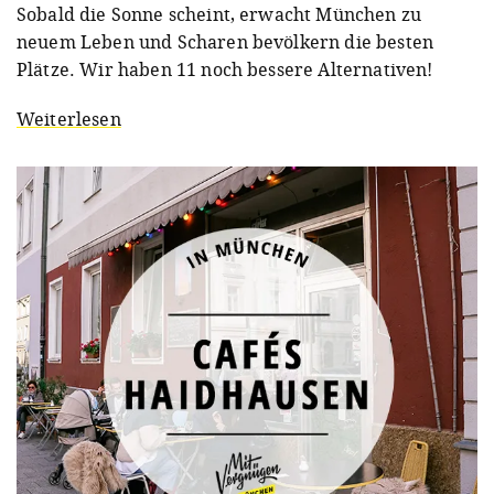
Sobald die Sonne scheint, erwacht München zu
neuem Leben und Scharen bevölkern die besten
Plätze. Wir haben 11 noch bessere Alternativen!
Weiterlesen