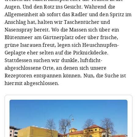
Augen. Und den Rotz ins Gesicht. Während die
Allgemeinheit ab sofort das Radler und den Spritz im
Anschlag hat, halten wir Taschentücher und
Nasenspray bereit. Wo die Massen sich über ein
Blütenmeer am Gärtnerplatz oder über frische,
grüne Isarauen freut, legen sich Heuschnupfen-
Geplagte eher selten auf die Picknickdecke.
Stattdessen suchen wir dunkle, luftdicht-
abgeschlossene Orte, an denen sich unsere
Rezeptoren entspannen können. Nun, die Suche ist
hiermit abgeschlossen.