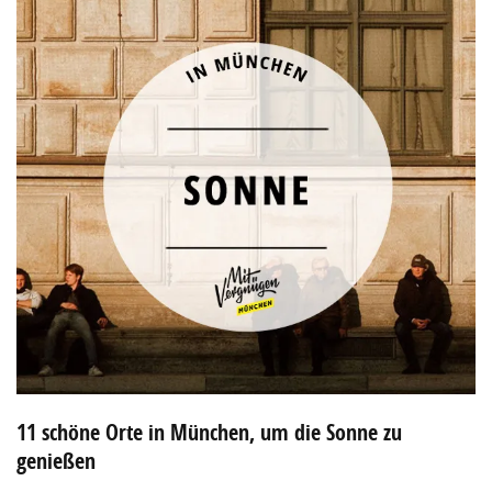
11 schöne Orte in München, um die Sonne zu
genießen