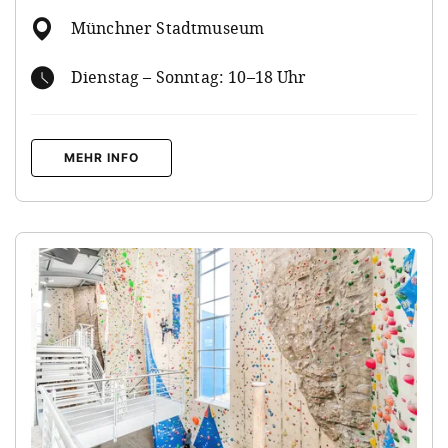
Münchner Stadtmuseum
Dienstag – Sonntag: 10–18 Uhr
MEHR INFO