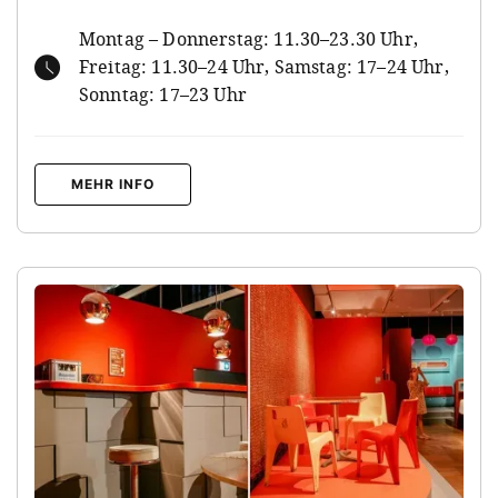
Montag – Donnerstag: 11.30–23.30 Uhr,
Freitag: 11.30–24 Uhr, Samstag: 17–24 Uhr,
Sonntag: 17–23 Uhr
MEHR INFO