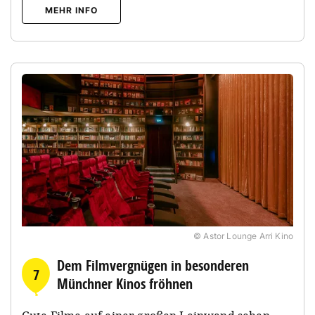
MEHR INFO
© Astor Lounge Arri Kino
Dem Filmvergnügen in besonderen
7
Münchner Kinos fröhnen