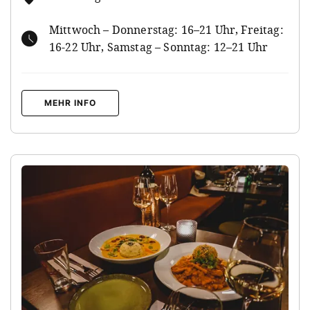
Mittwoch – Donnerstag: 16–21 Uhr, Freitag:
16-22 Uhr, Samstag – Sonntag: 12–21 Uhr
MEHR INFO