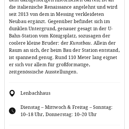
die italienische Renaissance angelehnt und wird
seit 2013 von dem in Messing verkleideten
Neubau ergänzt. Gegenüber befindet sich im
dunklen Untergrund, genauer gesagt in der U-
Bahn-Station vom Königsplatz, sozusagen der
coolere kleine Bruder: der
Kunstbau
. Allein der
Raum an sich, der beim Bau der Station entstand,
ist spannend genug. Rund 110 Meter lang eignet
er sich vor allem für großformatige,
zeitgenössische Ausstellungen.
Lenbachhaus
Dienstag – Mittwoch & Freitag – Sonntag:
10–18 Uhr, Donnerstag: 10–20 Uhr