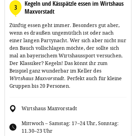
Kegeln und Kässpätzle essen im Wirtshaus
3
Maxvorstadt
Zünftig essen geht immer. Besonders gut aber,
wenn es draußen ungemütlich ist oder nach
einer langen Partynacht. Wer sich aber nicht nur
den Bauch vollschlagen möchte, der sollte sich
mal an bayerischem Wirtshaussport versuchen.
Der Klassiker? Kegeln! Das könnt ihr zum
Beispiel ganz wunderbar im Keller des
Wirtshaus Maxvorstadt
. Perfekt auch für kleine
Gruppen bis 20 Personen.
Wirtshaus Maxvorstadt
Mittwoch – Samstag: 17–24 Uhr, Sonntag:
11.30–23 Uhr