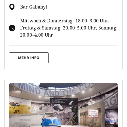
Bar Gabanyi
Mittwoch & Donnerstag: 18.00–3.00 Uhr,
Freitag & Samstag: 20.00–5.00 Uhr, Sonntag:
20.00–4.00 Uhr
MEHR INFO