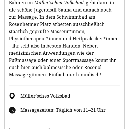
Bahnen im
Müller'schen Volksbad
, geht dann in
die schöne Jugendstil-Sauna und danach noch
zur Massage. In dem Schwimmbad am
Rosenheimer Platz arbeiten ausschließlich
staatlich geprüfte Masseur*innen,
Physiotherapeut*innen und Heilpraktiker*innen
– ihr seid also in besten Händen. Neben
medizinischen Anwendungen wie der
Fußmassage oder einer Sportmassage könnt ihr
euch hier auch balinesische oder Rösenöl-
Massage gönnen. Einfach nur himmlisch!
Müller'sches Volksbad
Massagezeiten: Täglich von 11–21 Uhr