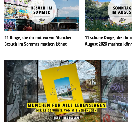
11 Dinge, die ihr mit eurem München-
11 schöne Dinge, die ihr
Besuch im Sommer machen könnt
August 2026 machen kön