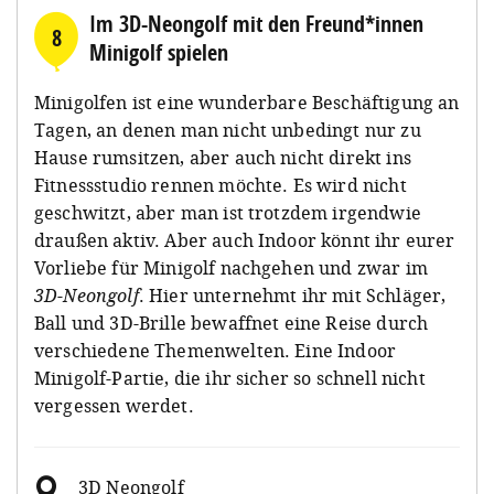
Im 3D-Neongolf mit den Freund*innen
8
Minigolf spielen
Minigolfen ist eine wunderbare Beschäftigung an
Tagen, an denen man nicht unbedingt nur zu
Hause rumsitzen, aber auch nicht direkt ins
Fitnessstudio rennen möchte. Es wird nicht
geschwitzt, aber man ist trotzdem irgendwie
draußen aktiv. Aber auch Indoor könnt ihr eurer
Vorliebe für Minigolf nachgehen und zwar im
3D-Neongolf
. Hier unternehmt ihr mit Schläger,
Ball und 3D-Brille bewaffnet eine Reise durch
verschiedene Themenwelten. Eine Indoor
Minigolf-Partie, die ihr sicher so schnell nicht
vergessen werdet.
3D Neongolf