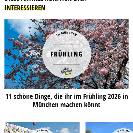
INTERESSIEREN
11 schöne Dinge, die ihr im Frühling 2026 in
München machen könnt