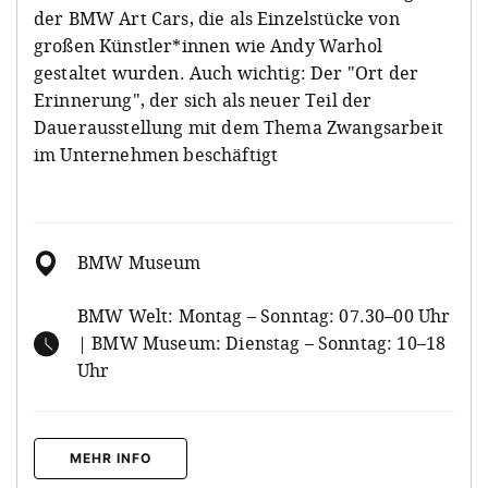
der BMW Art Cars, die als Einzelstücke von
großen Künstler*innen wie Andy Warhol
gestaltet wurden. Auch wichtig: Der "Ort der
Erinnerung", der sich als neuer Teil der
Dauerausstellung mit dem Thema Zwangsarbeit
im Unternehmen beschäftigt
BMW Museum
BMW Welt: Montag – Sonntag: 07.30–00 Uhr
| BMW Museum: Dienstag – Sonntag: 10–18
Uhr
MEHR INFO