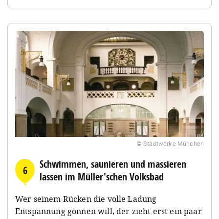
© Stadtwerke München
Schwimmen, saunieren und massieren
6
lassen im Müller'schen Volksbad
Wer seinem Rücken die volle Ladung
Entspannung gönnen will, der zieht erst ein paar