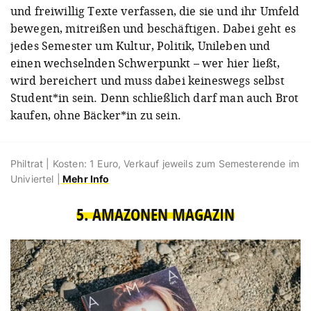
und freiwillig Texte verfassen, die sie und ihr Umfeld
bewegen, mitreißen und beschäftigen. Dabei geht es
jedes Semester um Kultur, Politik, Unileben und
einen wechselnden Schwerpunkt – wer hier ließt,
wird bereichert und muss dabei keineswegs selbst
Student*in sein. Denn schließlich darf man auch Brot
kaufen, ohne Bäcker*in zu sein.
Philtrat | Kosten: 1 Euro, Verkauf jeweils zum Semesterende im
Univiertel |
Mehr Info
5. AMAZONEN MAGAZIN