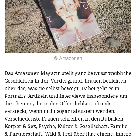
© Amazonen
Das Amazonen Magazin stellt ganz bewusst weibliche
Geschichten in den Vordergrund. Frauen berichten
über das, was sie selbst bewegt. Dabei geht es in
Portraits, Artikeln und Interviews insbesondere um
die Themen, die in der Öffentlichkeit oftmals
versteckt, wenn nicht sogar tabuisiert werden.
Verschiedenste Frauen schreiben in den Rubriken
Körper & Sex, Psyche, Kultur & Gesellschaft, Familie
& Partnerschaft, Wild & Frei über ihre eigene, innere