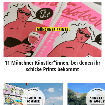
11 Münchner Künstler*innen, bei denen ihr
schicke Prints bekommt