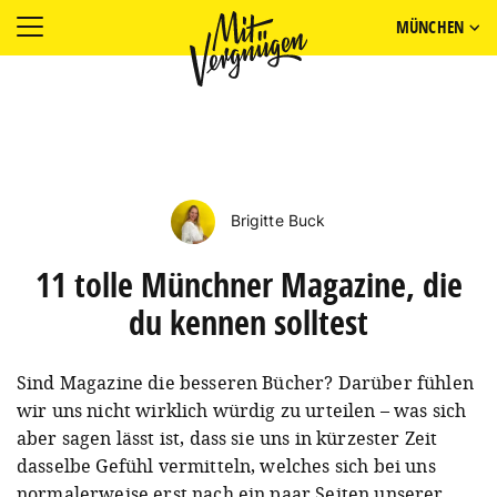
MÜNCHEN
Brigitte Buck
11 tolle Münchner Magazine, die
du kennen solltest
Sind Magazine die besseren Bücher? Darüber fühlen
wir uns nicht wirklich würdig zu urteilen – was sich
aber sagen lässt ist, dass sie uns in kürzester Zeit
dasselbe Gefühl vermitteln, welches sich bei uns
normalerweise erst nach ein paar Seiten unserer