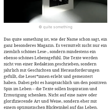
© quite something
Das quite something ist, wie der Name schon sagt, ein
ganz besonderes Magazin. Es vermittelt nicht nur ein
ziemlich schönes Lese-, sondern mindestens ein
ebenso schönes Lebensgefühl. Die Texte werden
nicht von einer Redaktion geschrieben, sondern
jährlich mit Geschichten und Herausforderungen
gefüllt, die Leser*innen erlebt und gemeistert
haben. Dabei geht es hauptsächlich um den positiven
Spin im Leben – die Texte sollen Inspiration und
Ermutigung schenken. Nicht auf eine naive oder
glorifizierende Art und Weise, sondern eher mit
einem optimistischen Blickwinkel auf das Leben.