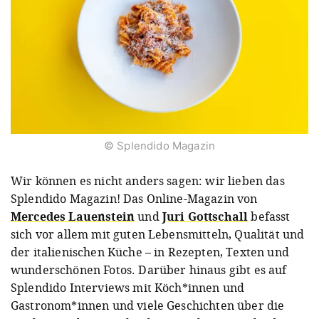
© Splendido Magazin
Wir können es nicht anders sagen: wir lieben das
Splendido Magazin! Das Online-Magazin von
Mercedes Lauenstein
und
Juri Gottschall
befasst
sich vor allem mit guten Lebensmitteln, Qualität und
der italienischen Küche – in Rezepten, Texten und
wunderschönen Fotos. Darüber hinaus gibt es auf
Splendido Interviews mit Köch*innen und
Gastronom*innen und viele Geschichten über die