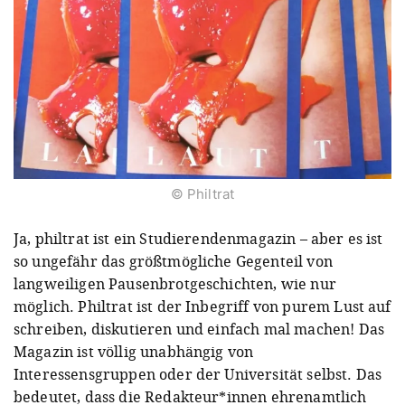
© Philtrat
Ja, philtrat ist ein Studierendenmagazin – aber es ist
so ungefähr das größtmögliche Gegenteil von
langweiligen Pausenbrotgeschichten, wie nur
möglich. Philtrat ist der Inbegriff von purem Lust auf
schreiben, diskutieren und einfach mal machen! Das
Magazin ist völlig unabhängig von
Interessensgruppen oder der Universität selbst. Das
bedeutet, dass die Redakteur*innen ehrenamtlich