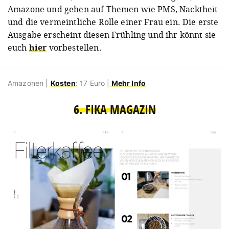
Amazone und gehen auf Themen wie PMS, Nacktheit
und die vermeintliche Rolle einer Frau ein. Die erste
Ausgabe erscheint diesen Frühling und ihr könnt sie
euch
hier
vorbestellen.
Amazonen |
Kosten
: 17 Euro |
Mehr Info
6. FIKA MAGAZIN