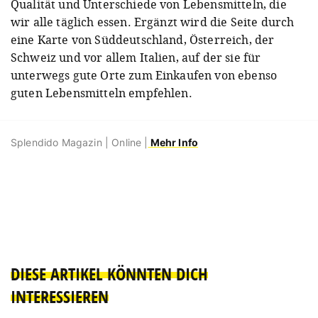
Qualität und Unterschiede von Lebensmitteln, die
wir alle täglich essen. Ergänzt wird die Seite durch
eine Karte von Süddeutschland, Österreich, der
Schweiz und vor allem Italien, auf der sie für
unterwegs gute Orte zum Einkaufen von ebenso
guten Lebensmitteln empfehlen.
Splendido Magazin | Online |
Mehr Info
DIESE ARTIKEL KÖNNTEN DICH
INTERESSIEREN