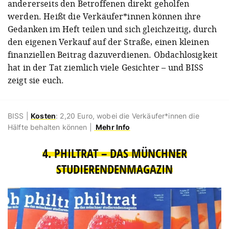
andererseits den Betroffenen direkt geholfen
werden. Heißt die Verkäufer*innen können ihre
Gedanken im Heft teilen und sich gleichzeitig, durch
den eigenen Verkauf auf der Straße, einen kleinen
finanziellen Beitrag dazuverdienen. Obdachlosigkeit
hat in der Tat ziemlich viele Gesichter – und BISS
zeigt sie euch.
BISS |
Kosten
: 2,20 Euro, wobei die Verkäufer*innen die
Hälfte behalten können |
Mehr Info
4. PHILTRAT – DAS MÜNCHNER
STUDIERENDENMAGAZIN