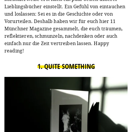
Lieblingsbücher einstellt. Ein Gefühl von eintauchen
und loslassen: Sei es in die Geschichte oder von
Vorurteilen. Deshalb haben wir für euch hier 11
Münchner Magazine gesammelt, die euch träumen,
reflektieren, schmunzeln, nachdenken oder auch
einfach nur die Zeit vertreiben lassen. Happy
reading!
1. QUITE SOMETHING