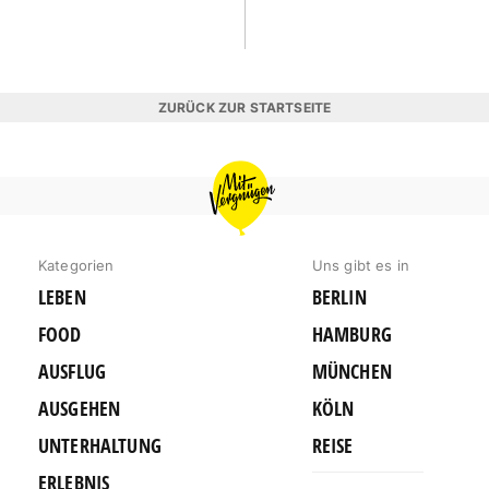
ZURÜCK ZUR STARTSEITE
MIT
VERGNÜGEN
MÜNCHEN
Kategorien
Uns gibt es in
LEBEN
BERLIN
FOOD
HAMBURG
AUSFLUG
MÜNCHEN
AUSGEHEN
KÖLN
UNTERHALTUNG
REISE
ERLEBNIS