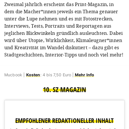
Zweimal jährlich erscheint das Print-Magazin, in
dem die Macher*innen jeweils ein Thema genauer
unter die Lupe nehmen und es mit Fotostrecken,
Interviews, Tests, Portraits und Reportagen aus
jeglichen Blickwinkeln gründlich ausleuchten. Dabei
wird über Utopie, Wirklichkeit, Klimaleugner*innen
und Kreativität im Wandel diskutiert – dazu gibt es
Stadtgeschichten, Interior-Tipps und noch viel mehr!
Mucbook |
Kosten
: 4 bis 7,50 Euro |
Mehr Info
10. SZ MAGAZIN
EMPFOHLENER REDAKTIONELLER INHALT