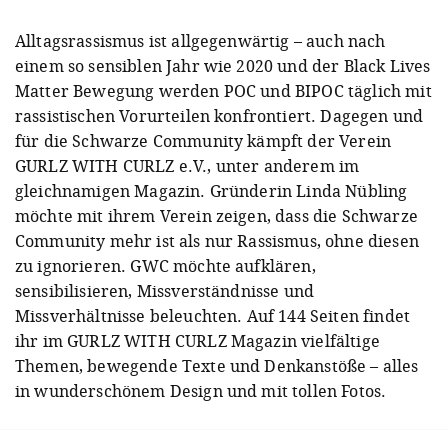
Alltagsrassismus ist allgegenwärtig – auch nach
einem so sensiblen Jahr wie 2020 und der Black Lives
Matter Bewegung werden POC und BIPOC täglich mit
rassistischen Vorurteilen konfrontiert. Dagegen und
für die Schwarze Community kämpft der Verein
GURLZ WITH CURLZ e.V., unter anderem im
gleichnamigen Magazin. Gründerin Linda Nübling
möchte mit ihrem Verein zeigen, dass die Schwarze
Community mehr ist als nur Rassismus, ohne diesen
zu ignorieren. GWC möchte aufklären,
sensibilisieren, Missverständnisse und
Missverhältnisse beleuchten. Auf 144 Seiten findet
ihr im GURLZ WITH CURLZ Magazin vielfältige
Themen, bewegende Texte und Denkanstöße – alles
in wunderschönem Design und mit tollen Fotos.