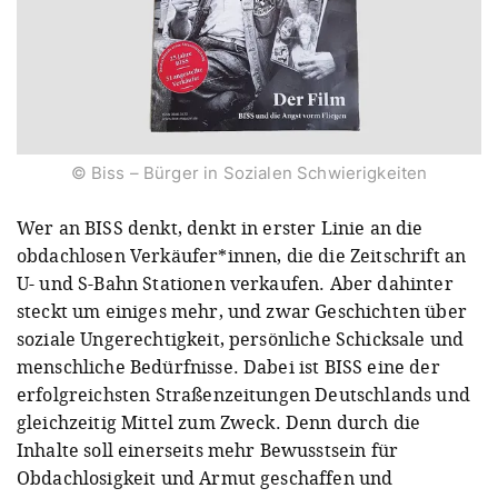
© Biss – Bürger in Sozialen Schwierigkeiten
Wer an BISS denkt, denkt in erster Linie an die
obdachlosen Verkäufer*innen, die die Zeitschrift an
U- und S-Bahn Stationen verkaufen. Aber dahinter
steckt um einiges mehr, und zwar Geschichten über
soziale Ungerechtigkeit, persönliche Schicksale und
menschliche Bedürfnisse. Dabei ist BISS eine der
erfolgreichsten Straßenzeitungen Deutschlands und
gleichzeitig Mittel zum Zweck. Denn durch die
Inhalte soll einerseits mehr Bewusstsein für
Obdachlosigkeit und Armut geschaffen und