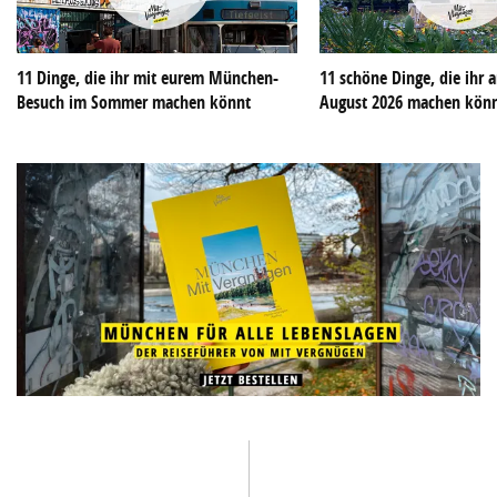
11 Dinge, die ihr mit eurem München-
11 schöne Dinge, die ihr
Besuch im Sommer machen könnt
August 2026 machen kön