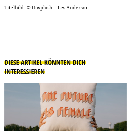
Titelbild: © Unsplash | Les Anderson
DIESE ARTIKEL KÖNNTEN DICH
INTERESSIEREN