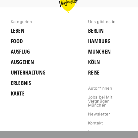
VERGNÜGEN
MÜNCHEN
Kategorien
Uns gibt es in
LEBEN
BERLIN
FOOD
HAMBURG
AUSFLUG
MÜNCHEN
AUSGEHEN
KÖLN
UNTERHALTUNG
REISE
ERLEBNIS
Autor*innen
KARTE
Jobs bei Mit
Vergnügen
München
Newsletter
Kontakt
Impressum