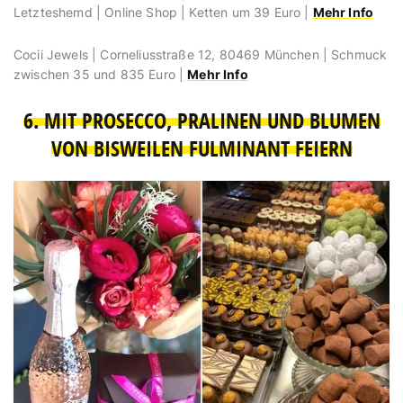
Letzteshemd | Online Shop | Ketten um 39 Euro |
Mehr Info
Cocii Jewels | Corneliusstraße 12, 80469 München | Schmuck
zwischen 35 und 835 Euro |
Mehr Info
6. MIT PROSECCO, PRALINEN UND BLUMEN
VON BISWEILEN FULMINANT FEIERN