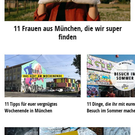
11 Frauen aus München, die wir super
finden
11 Tipps für euer vergnügtes
11 Dinge, die ihr mit eu
Wochenende in München
Besuch im Sommer mach