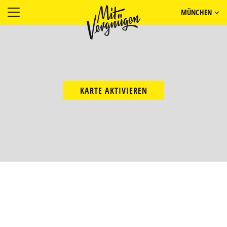
MÜNCHEN
KARTE AKTIVIEREN