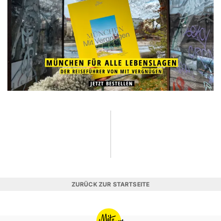
ZURÜCK ZUR STARTSEITE
MIT