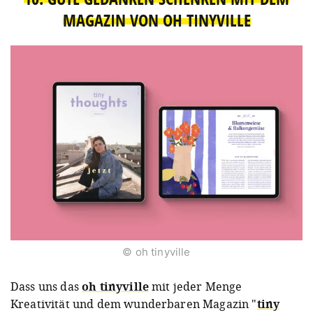
MAGAZIN VON OH TINYVILLE
© oh tinyville
Dass uns das
oh tinyville
mit jeder Menge
Kreativität und dem wunderbaren Magazin "
tiny