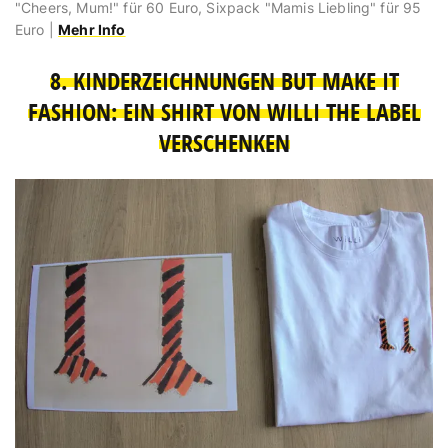
"Cheers, Mum!" für 60 Euro, Sixpack "Mamis Liebling" für 95
Euro |
Mehr Info
8. KINDERZEICHNUNGEN BUT MAKE IT
FASHION: EIN SHIRT VON WILLI THE LABEL
VERSCHENKEN