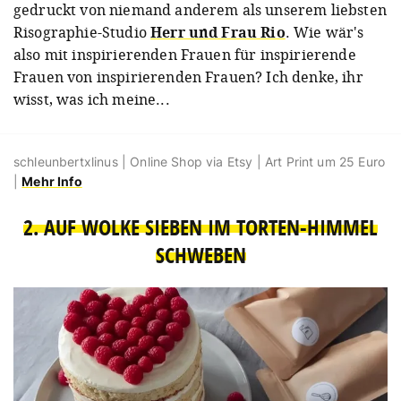
gedruckt von niemand anderem als unserem liebsten
Risographie-Studio
Herr und Frau Rio
. Wie wär's
also mit inspirierenden Frauen für inspirierende
Frauen von inspirierenden Frauen? Ich denke, ihr
wisst, was ich meine...
schleunbertxlinus | Online Shop via Etsy | Art Print um 25 Euro
|
Mehr Info
2. AUF WOLKE SIEBEN IM TORTEN-HIMMEL
SCHWEBEN