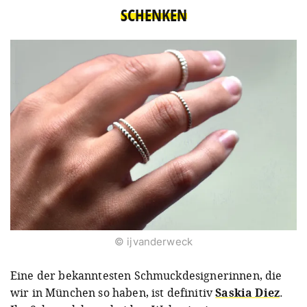
SCHENKEN
© ijvanderweck
Eine der bekanntesten Schmuckdesignerinnen, die
wir in München so haben, ist definitiv
Saskia Diez
.