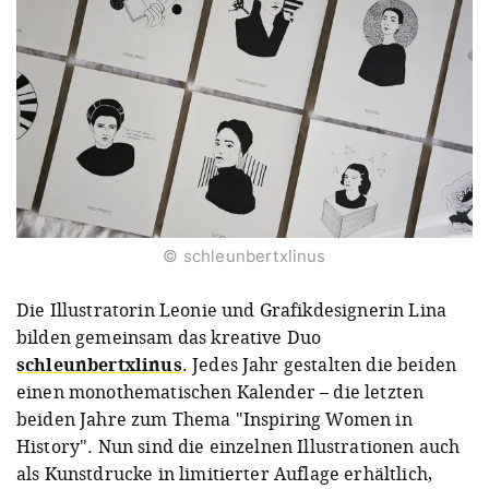
© schleunbertxlinus
Die Illustratorin Leonie und Grafikdesignerin Lina
bilden gemeinsam das kreative Duo
schleunbertxlinus
. Jedes Jahr gestalten die beiden
einen monothematischen Kalender – die letzten
beiden Jahre zum Thema "Inspiring Women in
History". Nun sind die einzelnen Illustrationen auch
als Kunstdrucke in limitierter Auflage erhältlich,